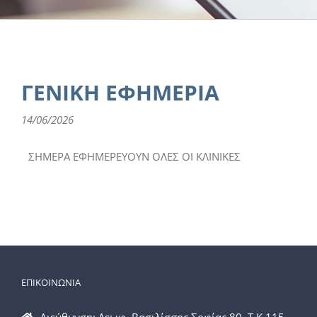
ΓΕΝΙΚΗ ΕΦΗΜΕΡΙΑ
14/06/2026
ΣΗΜΕΡΑ ΕΦΗΜΕΡΕΥΟΥΝ ΟΛΕΣ ΟΙ ΚΛΙΝΙΚΕΣ
ΕΠΙΚΟΙΝΩΝΙΑ