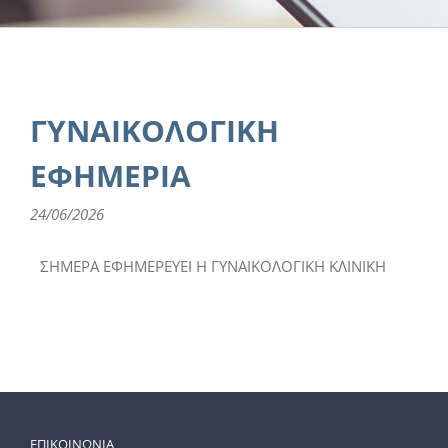
ΓΥΝΑΙΚΟΛΟΓΙΚΗ
ΕΦΗΜΕΡΙΑ
24/06/2026
ΣΗΜΕΡΑ ΕΦΗΜΕΡΕΥΕΙ Η ΓΥΝΑΙΚΟΛΟΓΙΚΗ ΚΛΙΝΙΚΗ
ΕΠΙΚΟΙΝΩΝΙΑ