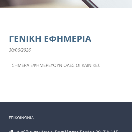
ΓΕΝΙΚΗ ΕΦΗΜΕΡΙΑ
30/06/2026
ΣΗΜΕΡΑ ΕΦΗΜΕΡΕΥΟΥΝ ΟΛΕΣ ΟΙ ΚΛΙΝΙΚΕΣ
ΕΠΙΚΟΙΝΩΝΙΑ