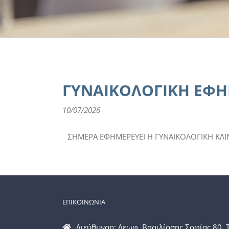
ΓΥΝΑΙΚΟΛΟΓΙΚΗ ΕΦΗ
10/07/2026
ΣΗΜΕΡΑ ΕΦΗΜΕΡΕΥΕΙ Η ΓΥΝΑΙΚΟΛΟΓΙΚΗ ΚΛΙ
ΕΠΙΚΟΙΝΩΝΙΑ
Διεύθυνση: Λεωφ. Βασιλίσσης Σοφίας 80, 