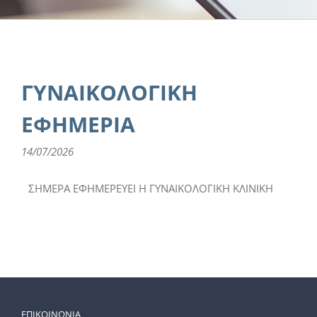
ΓΥΝΑΙΚΟΛΟΓΙΚΗ
ΕΦΗΜΕΡΙΑ
14/07/2026
ΣΗΜΕΡΑ ΕΦΗΜΕΡΕΥΕΙ Η ΓΥΝΑΙΚΟΛΟΓΙΚΗ ΚΛΙΝΙΚΗ
ΕΠΙΚΟΙΝΩΝΙΑ