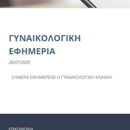
ΓΥΝΑΙΚΟΛΟΓΙΚΗ
ΕΦΗΜΕΡΙΑ
26/07/2026
ΣΗΜΕΡΑ ΕΦΗΜΕΡΕΥΕΙ Η ΓΥΝΑΙΚΟΛΟΓΙΚΗ ΚΛΙΝΙΚΗ
ΕΠΙΚΟΙΝΩΝΙΑ