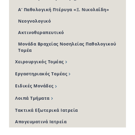
Α’ Παθολογική Πτέρυγα «Ξ. Νικολαΐδη»
Νεογνολογικό
Ακτινοθεραπευτικό
Μονάδα Βραχείας Νοσηλείας Παθολογικού
Τομέα
Χειρουργικός Τομέας
Εργαστηριακός Τομέας
Ειδικές Μονάδες
Λοιπά Τμήματα
Τακτικά Εξωτερικά Ιατρεία
Απογευματινά Ιατρεία