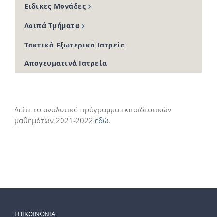
Ειδικές Μονάδες
Λοιπά Τμήματα
Τακτικά Εξωτερικά Ιατρεία
Απογευματινά Ιατρεία
Δείτε το αναλυτικό πρόγραμμα εκπαιδευτικών
μαθημάτων 2021-2022
εδώ
.
ΕΠΙΚΟΙΝΩΝΙΑ