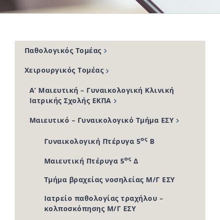
Παθολογικός Τομέας
Χειρουργικός Τομέας
Α’ Μαιευτική – Γυναικολογική Κλινική
Ιατρικής Σχολής ΕΚΠΑ
Μαιευτικό – Γυναικολογικό Τμήμα ΕΣΥ
ος
Γυναικολογική Πτέρυγα 5
Β
ος
Μαιευτική Πτέρυγα 5
Δ
Τμήμα βραχείας νοσηλείας Μ/Γ ΕΣΥ
Ιατρείο παθολογίας τραχήλου –
κολποσκόπησης Μ/Γ ΕΣΥ