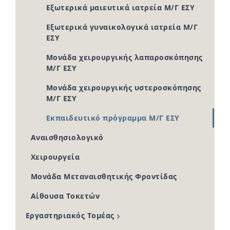
Εξωτερικά μαιευτικά ιατρεία Μ/Γ ΕΣΥ
Εξωτερικά γυναικολογικά ιατρεία Μ/Γ
ΕΣΥ
Μονάδα χειρουργικής λαπαροσκόπησης
Μ/Γ ΕΣΥ
Μονάδα χειρουργικής υστεροσκόπησης
Μ/Γ ΕΣΥ
Εκπαιδευτικό πρόγραμμα Μ/Γ ΕΣΥ
Αναισθησιολογικό
Χειρουργεία
Μονάδα Μεταναισθητικής Φροντίδας
Αίθουσα Τοκετών
Εργαστηριακός Τομέας