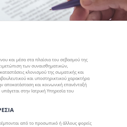
νου και μέσα στα πλαίσια του σεβασμού της
τιμετώπιση των συναισθηματικών,
αταστάσεις κλονισμού της σωματικής και
συμβουλευτικού και υποστηρικτικού χαρακτήρα
την αποκατάσταση και κοινωνική επανένταξή
 υπάγεται στην Ιατρική Υπηρεσία του
ΕΣΙΑ
πέμπονται από το προσωπικό ή άλλους φορείς