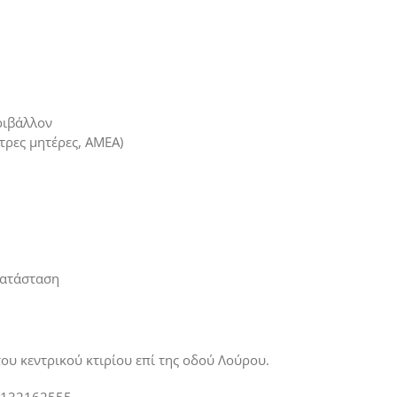
ριβάλλον
τρες μητέρες, ΑΜΕΑ)
κατάσταση
ου κεντρικού κτιρίου επί της οδού Λούρου.