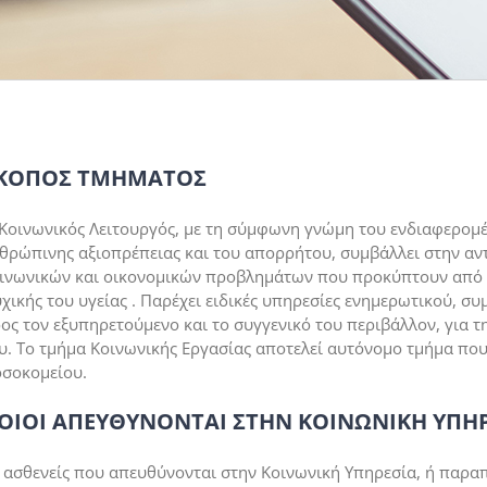
ΚΟΠΟΣ ΤΜΗΜΑΤΟΣ
Κοινωνικός Λειτουργός, με τη σύμφωνη γνώμη του ενδιαφερομέ
θρώπινης αξιοπρέπειας και του απορρήτου, συμβάλλει στην αν
ινωνικών και οικονομικών προβλημάτων που προκύπτουν από κ
χικής του υγείας . Παρέχει ειδικές υπηρεσίες ενημερωτικού, 
ος τον εξυπηρετούμενο και το συγγενικό του περιβάλλον, για 
υ. Το τμήμα Κοινωνικής Εργασίας αποτελεί αυτόνομο τμήμα που
σοκομείου.
ΟΙΟΙ ΑΠΕΥΘΥΝΟΝΤΑΙ ΣΤΗΝ ΚΟΙΝΩΝΙΚΗ ΥΠΗΡ
 ασθενείς που απευθύνονται στην Κοινωνική Υπηρεσία, ή παρα