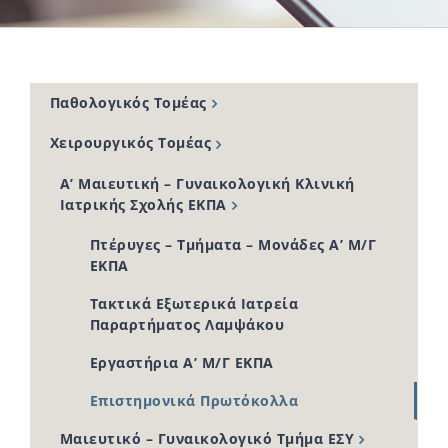
Παθολογικός Τομέας
Χειρουργικός Τομέας
Α’ Μαιευτική – Γυναικολογική Κλινική
Ιατρικής Σχολής ΕΚΠΑ
Πτέρυγες – Τμήματα – Μονάδες Α’ Μ/Γ
ΕΚΠΑ
Τακτικά Εξωτερικά Ιατρεία
Παραρτήματος Λαμψάκου
Εργαστήρια Α’ Μ/Γ ΕΚΠΑ
Επιστημονικά Πρωτόκολλα
Μαιευτικό – Γυναικολογικό Τμήμα ΕΣΥ