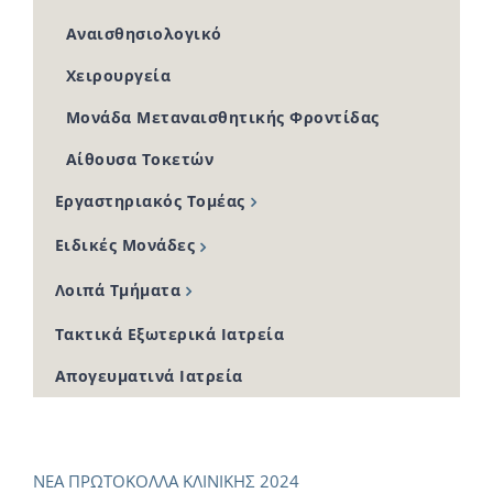
Αναισθησιολογικό
Χειρουργεία
Μονάδα Μεταναισθητικής Φροντίδας
Αίθουσα Τοκετών
Εργαστηριακός Τομέας
Ειδικές Μονάδες
Λοιπά Τμήματα
Τακτικά Εξωτερικά Ιατρεία
Απογευματινά Ιατρεία
ΝΕΑ ΠΡΩΤΟΚΟΛΛΑ ΚΛΙΝΙΚΗΣ 2024