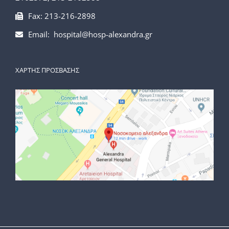
Fax: 213-216-2898
Email: hospital@hosp-alexandra.gr
ΧΑΡΤΗΣ ΠΡΟΣΒΑΣΗΣ