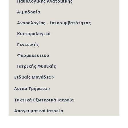
Παθολογικής Ανατομικής
Αιμοδοσία
Ανοσολογίας – Ιστοσυμβατότητας
Κυτταρολογικό
Γενετικής
Φαρμακευτικό
Ιατρικής Φυσικής
Ειδικές Μονάδες
Λοιπά Τμήματα
Τακτικά Εξωτερικά Ιατρεία
Απογευματινά Ιατρεία