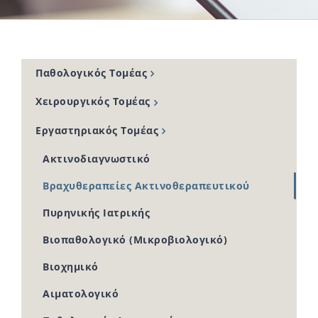
Παθολογικός Τομέας
Χειρουργικός Τομέας
Εργαστηριακός Τομέας
Ακτινοδιαγνωστικό
Βραχυθεραπείες Ακτινοθεραπευτικού
Πυρηνικής Ιατρικής
Βιοπαθολογικό (Μικροβιολογικό)
Βιοχημικό
Αιματολογικό