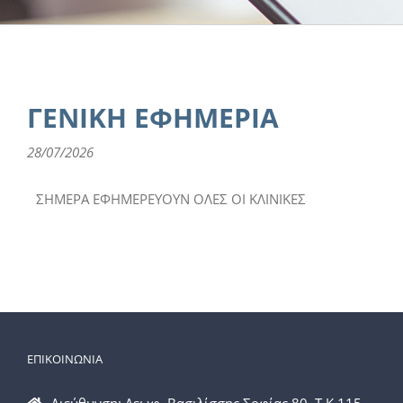
ΓΕΝΙΚΗ ΕΦΗΜΕΡΙΑ
28/07/2026
ΣΗΜΕΡΑ ΕΦΗΜΕΡΕΥΟΥΝ ΟΛΕΣ ΟΙ ΚΛΙΝΙΚΕΣ
ΕΠΙΚΟΙΝΩΝΙΑ