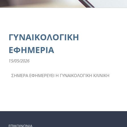
ΓΥΝΑΙΚΟΛΟΓΙΚΗ
ΕΦΗΜΕΡΙΑ
15/05/2026
ΣΗΜΕΡΑ ΕΦΗΜΕΡΕΥΕΙ Η ΓΥΝΑΙΚΟΛΟΓΙΚΗ ΚΛΙΝΙΚΗ
ΕΠΙΚΟΙΝΩΝΙΑ