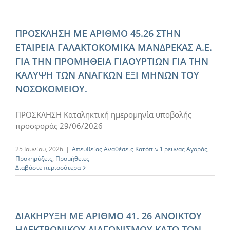
ΠΡΟΣΚΛΗΣΗ ΜΕ ΑΡΙΘΜΟ 45.26 ΣΤΗΝ
ΕΤΑΙΡΕΙΑ ΓΑΛΑΚΤΟΚΟΜΙΚΑ ΜΑΝΔΡΕΚΑΣ Α.Ε.
ΓΙΑ ΤΗΝ ΠΡΟΜΗΘΕΙΑ ΓΙΑΟΥΡΤΙΩΝ ΓΙΑ ΤΗΝ
ΚΑΛΥΨΗ ΤΩΝ ΑΝΑΓΚΩΝ ΕΞΙ ΜΗΝΩΝ ΤΟΥ
ΝΟΣΟΚΟΜΕΙΟΥ.
ΠΡΟΣΚΛΗΣΗ Καταληκτική ημερομηνία υποβολής
προσφοράς 29/06/2026
25 Ιουνίου, 2026
|
Απευθείας Αναθέσεις Κατόπιν Έρευνας Αγοράς
,
Προκηρύξεις
,
Προμήθειες
Διαβάστε περισσότερα
ΔΙΑΚΗΡΥΞΗ ΜΕ ΑΡΙΘΜΟ 41. 26 ΑΝΟΙΚΤΟΥ
ΗΛΕΚΤΡΟΝΙΚΟΥ ΔΙΑΓΩΝΙΣΜΟΥ ΚΑΤΩ ΤΩΝ