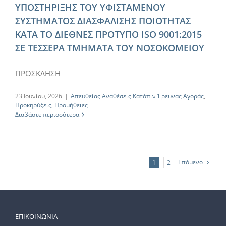
ΥΠΟΣΤΗΡΙΞΗΣ ΤΟΥ ΥΦΙΣΤΑΜΕΝΟΥ
ΣΥΣΤΗΜΑΤΟΣ ΔΙΑΣΦΑΛΙΣΗΣ ΠΟΙΟΤΗΤΑΣ
ΚΑΤΑ ΤΟ ΔΙΕΘΝΕΣ ΠΡΟΤΥΠΟ ISO 9001:2015
ΣΕ ΤΕΣΣΕΡΑ ΤΜΗΜΑΤΑ ΤΟΥ ΝΟΣΟΚΟΜΕΙΟΥ
ΠΡΟΣΚΛΗΣΗ
23 Ιουνίου, 2026
|
Απευθείας Αναθέσεις Κατόπιν Έρευνας Αγοράς
,
Προκηρύξεις
,
Προμήθειες
Διαβάστε περισσότερα
Επόμενο
1
2
ΕΠΙΚΟΙΝΩΝΙΑ