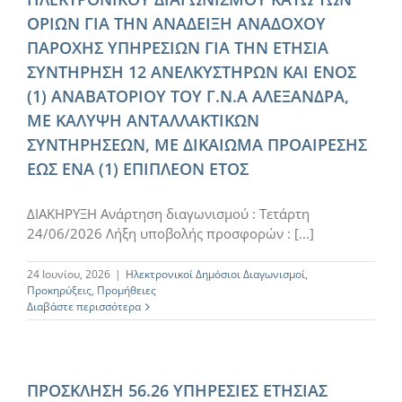
ΟΡΙΩΝ ΓΙΑ ΤΗΝ ΑΝΑΔΕΙΞΗ ΑΝΑΔΟΧΟΥ
ΠΑΡΟΧΗΣ ΥΠΗΡΕΣΙΩΝ ΓΙΑ ΤΗΝ ΕΤΗΣΙΑ
ΣΥΝΤΗΡΗΣΗ 12 ΑΝΕΛΚΥΣΤΗΡΩΝ ΚΑΙ ΕΝΟΣ
(1) ΑΝΑΒΑΤΟΡΙΟΥ ΤΟΥ Γ.Ν.Α ΑΛΕΞΑΝΔΡΑ,
ΜΕ ΚΑΛΥΨΗ ΑΝΤΑΛΛΑΚΤΙΚΩΝ
ΣΥΝΤΗΡΗΣΕΩΝ, ΜΕ ΔΙΚΑΙΩΜΑ ΠΡΟΑΙΡΕΣΗΣ
ΕΩΣ ΕΝΑ (1) ΕΠΙΠΛΕΟΝ ΕΤΟΣ
ΔΙΑΚΗΡΥΞΗ Ανάρτηση διαγωνισμού : Τετάρτη
24/06/2026 Λήξη υποβολής προσφορών : [...]
24 Ιουνίου, 2026
|
Ηλεκτρονικοί Δημόσιοι Διαγωνισμοί
,
Προκηρύξεις
,
Προμήθειες
Διαβάστε περισσότερα
ΠΡΟΣΚΛΗΣΗ 56.26 ΥΠΗΡΕΣΙΕΣ ΕΤΗΣΙΑΣ