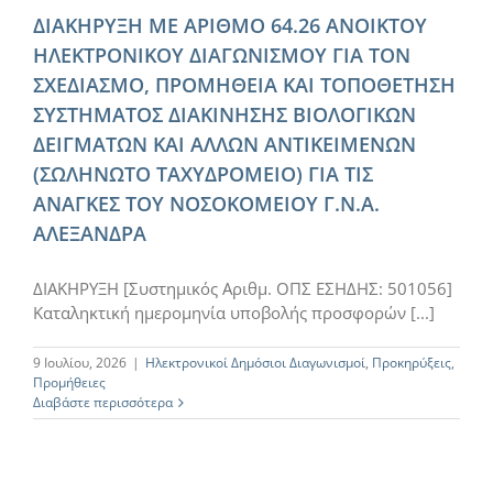
ΔΙΑΚΗΡΥΞΗ ΜΕ ΑΡΙΘΜΟ 64.26 ΑΝΟΙΚΤΟΥ
ΗΛΕΚΤΡΟΝΙΚΟΥ ΔΙΑΓΩΝΙΣΜΟΥ ΓΙΑ ΤΟΝ
ΣΧΕΔΙΑΣΜΟ, ΠΡΟΜΗΘΕΙΑ ΚΑΙ ΤΟΠΟΘΕΤΗΣΗ
ΣΥΣΤΗΜΑΤΟΣ ΔΙΑΚΙΝΗΣΗΣ ΒΙΟΛΟΓΙΚΩΝ
ΔΕΙΓΜΑΤΩΝ ΚΑΙ ΑΛΛΩΝ ΑΝΤΙΚΕΙΜΕΝΩΝ
(ΣΩΛΗΝΩΤΟ ΤΑΧΥΔΡΟΜΕΙΟ) ΓΙΑ ΤΙΣ
ΑΝΑΓΚΕΣ ΤΟΥ ΝΟΣΟΚΟΜΕΙΟΥ Γ.Ν.Α.
ΑΛΕΞΑΝΔΡΑ
ΔΙΑΚΗΡΥΞΗ [Συστημικός Αριθμ. ΟΠΣ ΕΣΗΔΗΣ: 501056]
Καταληκτική ημερομηνία υποβολής προσφορών [...]
9 Ιουλίου, 2026
|
Ηλεκτρονικοί Δημόσιοι Διαγωνισμοί
,
Προκηρύξεις
,
Προμήθειες
Διαβάστε περισσότερα