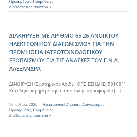
Προκηρύξεις
,
Προμήθειες
Διαβάστε περισσότερα
ΔΙΑΚΗΡΥΞΗ ΜΕ ΑΡΙΘΜΟ 65.26 ΑΝΟΙΚΤΟΥ
ΗΛΕΚΤΡΟΝΙΚΟΥ ΔΙΑΓΩΝΙΣΜΟΥ ΓΙΑ ΤΗΝ
ΠΡΟΜΗΘΕΙΑ ΙΑΤΡΟΤΕΧΝΟΛΟΓΙΚΟΥ
ΕΞΟΠΛΙΣΜΟΥ ΓΙΑ ΤΙΣ ΑΝΑΓΚΕΣ ΤΟΥ Γ.Ν.Α.
ΑΛΕΞΑΝΔΡΑ
ΔΙΑΚΗΡΥΞΗ [Συστημικός Αριθμ. ΟΠΣ ΕΣΗΔΗΣ: 501081]
Καταληκτική ημερομηνία υποβολής προσφορών [...]
10 Ιουλίου, 2026
|
Ηλεκτρονικοί Δημόσιοι Διαγωνισμοί
,
Προκηρύξεις
,
Προμήθειες
Διαβάστε περισσότερα