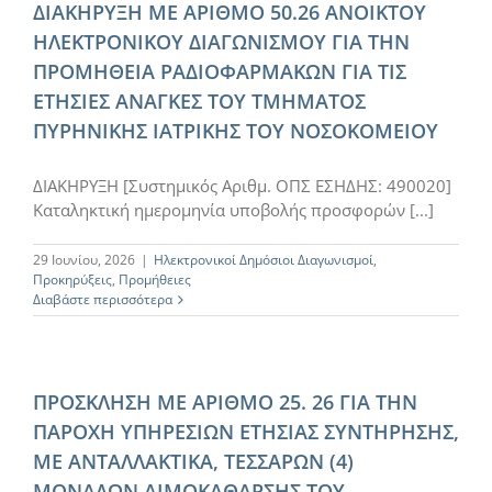
ΔΙΑΚΗΡΥΞΗ ΜΕ ΑΡΙΘΜΟ 50.26 ΑΝΟΙΚΤΟΥ
ΗΛΕΚΤΡΟΝΙΚΟΥ ΔΙΑΓΩΝΙΣΜΟΥ ΓΙΑ ΤΗΝ
ΠΡΟΜΗΘΕΙΑ ΡΑΔΙΟΦΑΡΜΑΚΩΝ ΓΙΑ ΤΙΣ
ΕΤΗΣΙΕΣ ΑΝΑΓΚΕΣ ΤΟΥ ΤΜΗΜΑΤΟΣ
ΠΥΡΗΝΙΚΗΣ ΙΑΤΡΙΚΗΣ ΤΟΥ ΝΟΣΟΚΟΜΕΙΟΥ
ΔΙΑΚΗΡΥΞΗ [Συστημικός Αριθμ. ΟΠΣ ΕΣΗΔΗΣ: 490020]
Καταληκτική ημερομηνία υποβολής προσφορών [...]
29 Ιουνίου, 2026
|
Ηλεκτρονικοί Δημόσιοι Διαγωνισμοί
,
Προκηρύξεις
,
Προμήθειες
Διαβάστε περισσότερα
ΠΡΟΣΚΛΗΣΗ ΜΕ ΑΡΙΘΜΟ 25. 26 ΓΙΑ ΤΗΝ
ΠΑΡΟΧΗ ΥΠΗΡΕΣΙΩΝ ΕΤΗΣΙΑΣ ΣΥΝΤΗΡΗΣΗΣ,
ΜΕ ΑΝΤΑΛΛΑΚΤΙΚΑ, ΤΕΣΣΑΡΩΝ (4)
ΜΟΝΑΔΩΝ ΑΙΜΟΚΑΘΑΡΣΗΣ ΤΟΥ