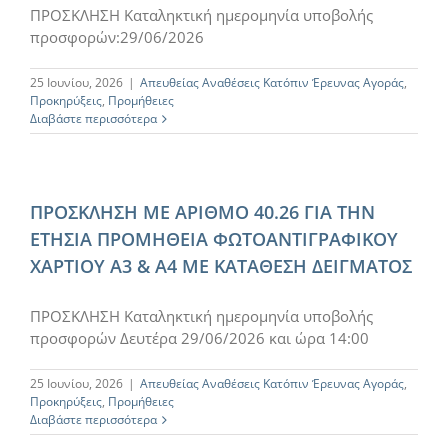
ΠΡΟΣΚΛΗΣΗ Καταληκτική ημερομηνία υποβολής
προσφορών:29/06/2026
25 Ιουνίου, 2026
|
Απευθείας Αναθέσεις Κατόπιν Έρευνας Αγοράς
,
Προκηρύξεις
,
Προμήθειες
Διαβάστε περισσότερα
ΠΡΟΣΚΛΗΣΗ ΜΕ ΑΡΙΘΜΟ 40.26 ΓΙΑ ΤΗΝ
ΕΤΗΣΙΑ ΠΡΟΜΗΘΕΙΑ ΦΩΤΟΑΝΤΙΓΡΑΦΙΚΟΥ
ΧΑΡΤΙΟΥ Α3 & Α4 ΜΕ ΚΑΤΑΘΕΣΗ ΔΕΙΓΜΑΤΟΣ
ΠΡΟΣΚΛΗΣΗ Καταληκτική ημερομηνία υποβολής
προσφορών Δευτέρα 29/06/2026 και ώρα 14:00
25 Ιουνίου, 2026
|
Απευθείας Αναθέσεις Κατόπιν Έρευνας Αγοράς
,
Προκηρύξεις
,
Προμήθειες
Διαβάστε περισσότερα