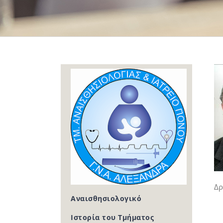
Δρ
Αναισθησιολογικό
Ιστορία του Τμήματος