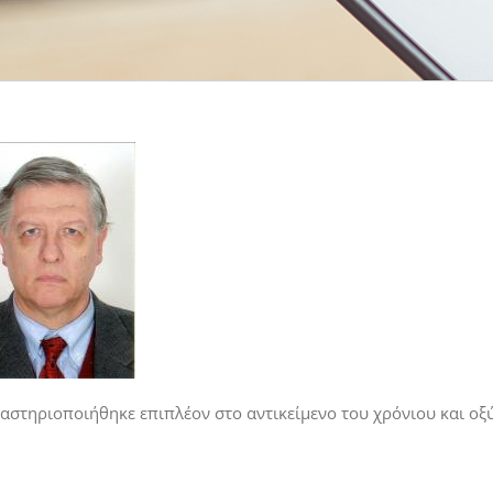
αστηριοποιήθηκε επιπλέον στο αντικείμενο του χρόνιου και οξ