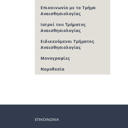
Επικοινωνία με το Τμήμα
Αναισθησιολογίας
Ιατροί του Τμήματος
Αναισθησιολογίας
Ειδικευόμενοι Τμήματος
Αναισθησιολογίας
Μονογραφίες
Νομοθεσία
ΕΠΙΚΟΙΝΩΝΙΑ