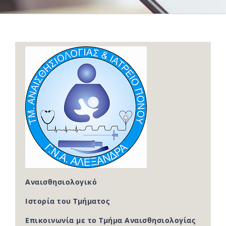
Αναισθησιολογικό
Ιστορία του Τμήματος
Επικοινωνία με το Τμήμα Αναισθησιολογίας