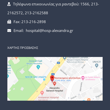
Τηλέφωνα επικοινωνίας για ραντεβού: 1566, 213-
2162572, 213-2162588
Fax: 213-216-2898
Email: hospital@hosp-alexandra.gr
ΧΑΡΤΗΣ ΠΡΟΣΒΑΣΗΣ