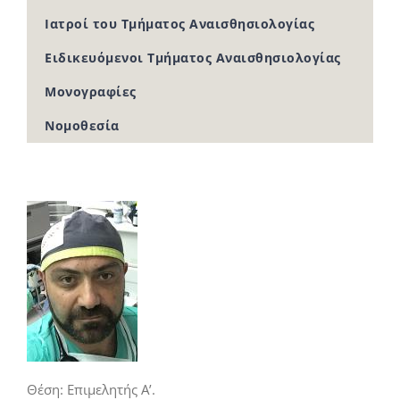
Ιατροί του Τμήματος Αναισθησιολογίας
Ειδικευόμενοι Τμήματος Αναισθησιολογίας
Μονογραφίες
Νομοθεσία
Θέση: Επιμελητής Α’.