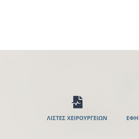
ΛΙΣΤΕΣ ΧΕΙΡΟΥΡΓΕΙΩΝ
ΕΦΗ