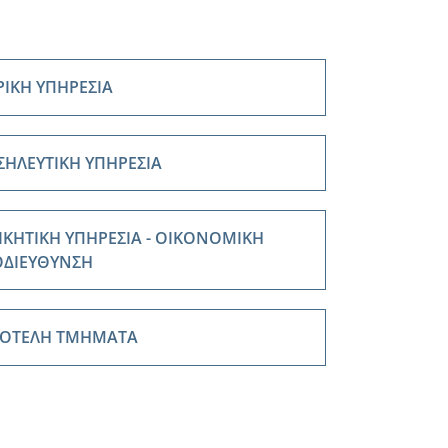
ΡΙΚΗ ΥΠΗΡΕΣΙΑ
ΗΛΕΥΤΙΚΗ ΥΠΗΡΕΣΙΑ
ΙΚΗΤΙΚΗ ΥΠΗΡΕΣΙΑ - ΟΙΚΟΝΟΜΙΚΗ
ΟΔΙΕΥΘΥΝΣΗ
ΤΟΤΕΛΗ ΤΜΗΜΑΤΑ