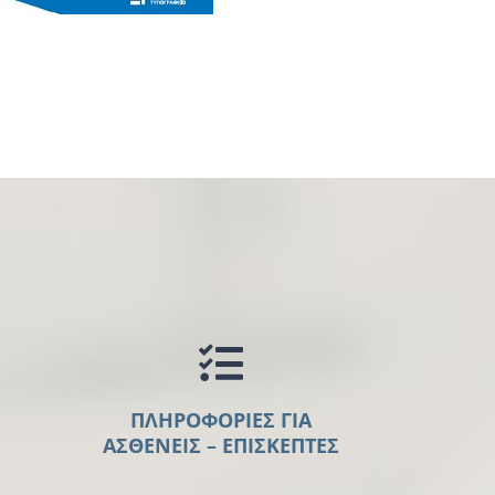
ΠΛΗΡΟΦΟΡΙΕΣ ΓΙΑ
ΑΣΘΕΝΕΙΣ – ΕΠΙΣΚΕΠΤΕΣ