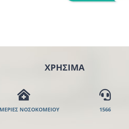
ΧΡΗΣΙΜΑ
ΜΕΡΙΕΣ ΝΟΣΟΚΟΜΕΙΟΥ
1566