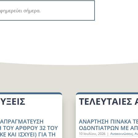
φημερεύει σήμερα.
ΥΞΕΙΣ
ΤΕΛΕΥΤΑΙΕΣ
ΔΙΑΠΡΑΓΜΑΤΕΥΣΗ
ΑΝΑΡΤΗΣΗ ΠΙΝΑΚΑ Τ
 ΤΟΥ ΑΡΘΡΟΥ 32 ΤΟΥ
ΟΔΟΝΤΙΑΤΡΩΝ ΜΕ ΑΠ
 ΚΑΙ ΙΣΧΥΕΙ) ΓΙΑ ΤΗ
10 Ιουλίου, 2026
|
Ανακοινώσεις
,
Α