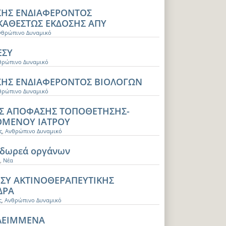
ΣΗΣ ΕΝΔΙΑΦΕΡΟΝΤΟΣ
ΚΑΘΕΣΤΩΣ ΕΚΔΟΣΗΣ ΑΠΥ
νθρώπινο Δυναμικό
ΕΣΥ
θρώπινο Δυναμικό
ΗΣ ΕΝΔΙΑΦΕΡΟΝΤΟΣ ΒΙΟΛΟΓΩΝ
θρώπινο Δυναμικό
Σ ΑΠΟΦΑΣΗΣ ΤΟΠΟΘΕΤΗΣΗΣ-
ΟΜΕΝΟΥ ΙΑΤΡΟΥ
ς
,
Ανθρώπινο Δυναμικό
ν δωρεά οργάνων
,
Νέα
ΕΣΥ ΑΚΤΙΝΟΘΕΡΑΠΕΥΤΙΚΗΣ
ΔΡΑ
ς
,
Ανθρώπινο Δυναμικό
ΕΛΕΙΜΜΕΝΑ