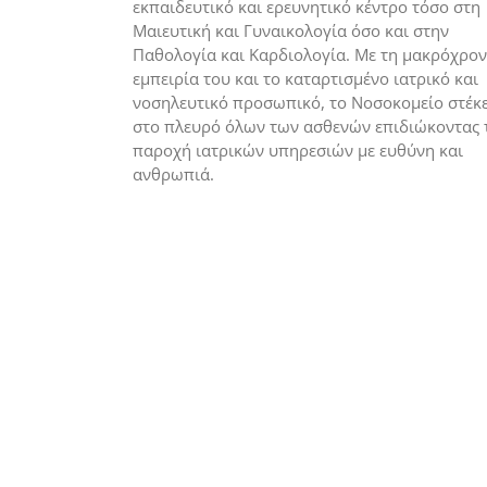
εκπαιδευτικό και ερευνητικό κέντρο τόσο στη
Μαιευτική και Γυναικολογία όσο και στην
Παθολογία και Καρδιολογία. Με τη μακρόχρο
εμπειρία του και το καταρτισμένο ιατρικό και
νοσηλευτικό προσωπικό, το Νοσοκομείο στέκε
στο πλευρό όλων των ασθενών επιδιώκοντας 
παροχή ιατρικών υπηρεσιών με ευθύνη και
ανθρωπιά.