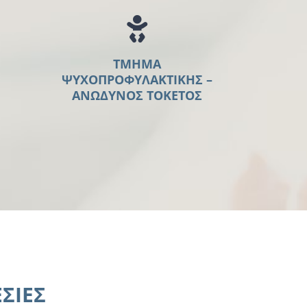
ΤΜΗΜΑ
ΨΥΧΟΠΡΟΦΥΛΑΚΤΙΚΗΣ –
ΑΝΩΔΥΝΟΣ ΤΟΚΕΤΟΣ
ΣΙΕΣ