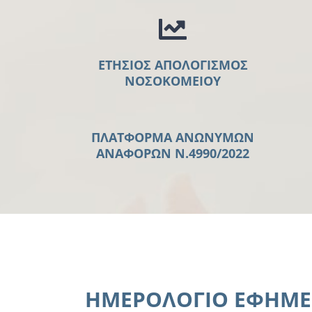
ΕΤΗΣΙΟΣ ΑΠΟΛΟΓΙΣΜΟΣ
ΝΟΣΟΚΟΜΕΙΟΥ
ΠΛΑΤΦΟΡΜΑ ΑΝΩΝΥΜΩΝ
ΑΝΑΦΟΡΩΝ Ν.4990/2022
ΗΜΕΡΟΛΟΓΙΟ ΕΦΗΜΕ