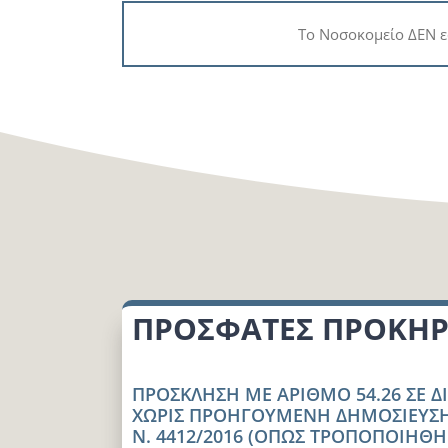
Το Νοσοκομείο ΔΕΝ ε
ΠΡΟΣΦΑΤΕΣ ΠΡΟΚΗΡ
ΠΡΟΣΚΛΗΣΗ ΜΕ ΑΡΙΘΜΟ 54.26 ΣΕ 
ΧΩΡΙΣ ΠΡΟΗΓΟΥΜΕΝΗ ΔΗΜΟΣΙΕΥΣΗ
Ν. 4412/2016 (ΟΠΩΣ ΤΡΟΠΟΠΟΙΗΘΗΚΕ