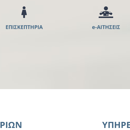
ΕΠΙΣΚΕΠΤΗΡΙΑ
e-ΑΙΤΗΣΕΙΣ
ΡΙΩΝ
ΥΠΗΡΕ