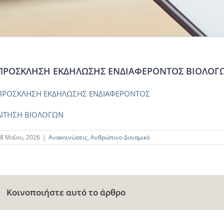
ΠΡΟΣΚΛΗΣΗ ΕΚΔΗΛΩΣΗΣ ΕΝΔΙΑΦΕΡΟΝΤΟΣ ΒΙΟΛΟΓ
ΠΡΟΣΚΛΗΣΗ ΕΚΔΗΛΩΣΗΣ ΕΝΔΙΑΦΕΡΟΝΤΟΣ
ΑΙΤΗΣΗ ΒΙΟΛΟΓΩΝ
8 Μαΐου, 2026
|
Ανακοινώσεις
,
Ανθρώπινο Δυναμικό
Κοινοποιήστε αυτό το άρθρο