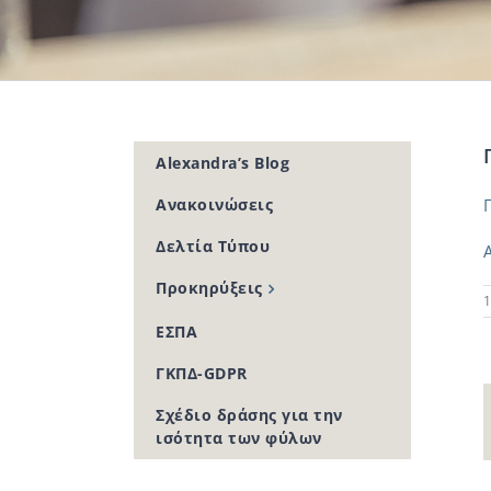
Alexandra’s Blog
Ανακοινώσεις
Δελτία Τύπου
Προκηρύξεις
1
ΕΣΠΑ
ΓΚΠΔ-GDPR
Σχέδιο δράσης για την
ισότητα των φύλων