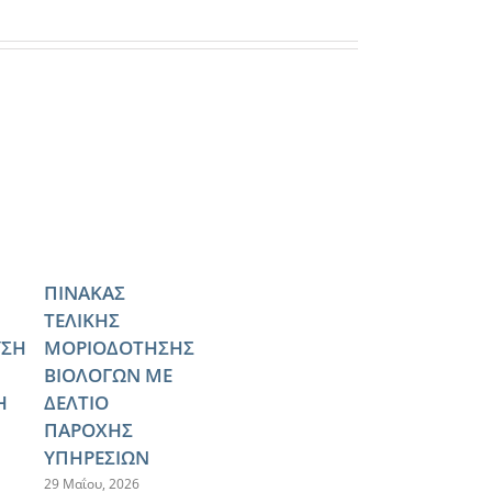
ΠΙΝΑΚΑΣ
ΤΕΛΙΚΗΣ
ΥΣΗ
ΜΟΡΙΟΔΟΤΗΣΗΣ
ΒΙΟΛΟΓΩΝ ΜΕ
Η
ΔΕΛΤΙΟ
ΠΑΡΟΧΗΣ
ΥΠΗΡΕΣΙΩΝ
29 Μαΐου, 2026