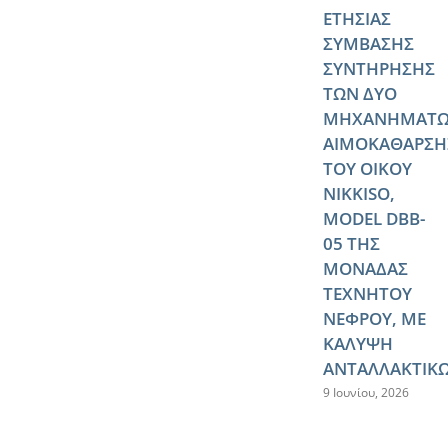
ΕΤΗΣΙΑΣ
ΣΥΜΒΑΣΗΣ
ΣΥΝΤΗΡΗΣΗΣ
ΤΩΝ ΔΥΟ
ΜΗΧΑΝΗΜΑΤ
ΑΙΜΟΚΑΘΑΡΣΗ
ΤΟΥ ΟΙΚΟΥ
NIKKISO,
MODEL DBB-
05 ΤΗΣ
ΜΟΝΑΔΑΣ
ΤΕΧΝΗΤΟΥ
ΝΕΦΡΟΥ, ΜΕ
ΚΑΛΥΨΗ
ΑΝΤΑΛΛΑΚΤΙΚ
9 Ιουνίου, 2026