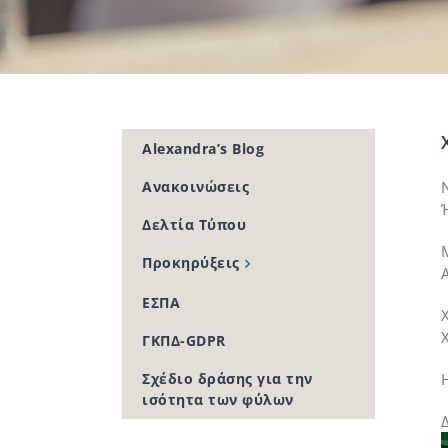
Alexandra’s Blog
Ανακοινώσεις
Δελτία Τύπου
Προκηρύξεις
ΕΣΠΑ
ΓΚΠΔ-GDPR
Σχέδιο δράσης για την
ισότητα των φύλων