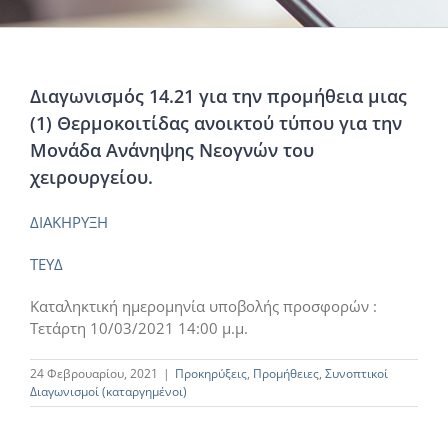
Διαγωνισμός 14.21 για την προμήθεια μιας
(1) Θερμοκοιτίδας ανοικτού τύπου για την
Μονάδα Ανάνηψης Νεογνών του
χειρουργείου.
ΔΙΑΚΗΡΥΞΗ
ΤΕΥΔ
Καταληκτική ημερομηνία υποβολής προσφορών :
Τετάρτη 10/03/2021 14:00 μ.μ.
24 Φεβρουαρίου, 2021
|
Προκηρύξεις
,
Προμήθειες
,
Συνοπτικοί
Διαγωνισμοί (καταργημένοι)