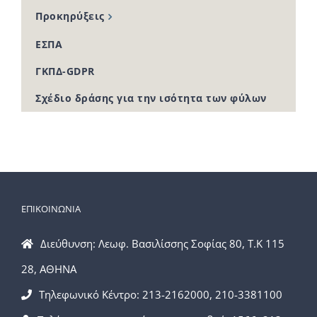
Προκηρύξεις
ΕΣΠΑ
ΓΚΠΔ-GDPR
Σχέδιο δράσης για την ισότητα των φύλων
ΕΠΙΚΟΙΝΩΝΙΑ
Διεύθυνση: Λεωφ. Βασιλίσσης Σοφίας 80, Τ.Κ 115
28, ΑΘΗΝΑ
Τηλεφωνικό Κέντρο: 213-2162000, 210-3381100