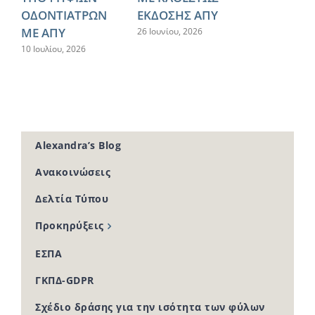
ΟΔΟΝΤΙΑΤΡΩΝ
ΕΚΔΟΣΗΣ ΑΠΥ
ΜΕ ΑΠΥ
26 Ιουνίου, 2026
10 Ιουλίου, 2026
Alexandra’s Blog
Ανακοινώσεις
Δελτία Τύπου
Προκηρύξεις
ΕΣΠΑ
ΓΚΠΔ-GDPR
Σχέδιο δράσης για την ισότητα των φύλων