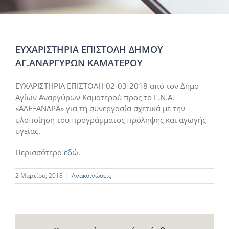
ΕΥΧΑΡΙΣΤΗΡΙΑ ΕΠΙΣΤΟΛΗ ΔΗΜΟΥ
ΑΓ.ΑΝΑΡΓΥΡΩΝ ΚΑΜΑΤΕΡΟΥ
ΕΥΧΑΡΙΣΤΗΡΙΑ ΕΠΙΣΤΟΛΗ 02-03-2018 από τον Δήμο
Αγίων Αναργύρων Καματερού προς το Γ.Ν.Α.
«ΑΛΕΞΑΝΔΡΑ» για τη συνεργασία σχετικά με την
υλοποίηση του προγράμματος πρόληψης και αγωγής
υγείας.
Περισσότερα
εδώ
.
2 Μαρτίου, 2018
|
Ανακοινώσεις