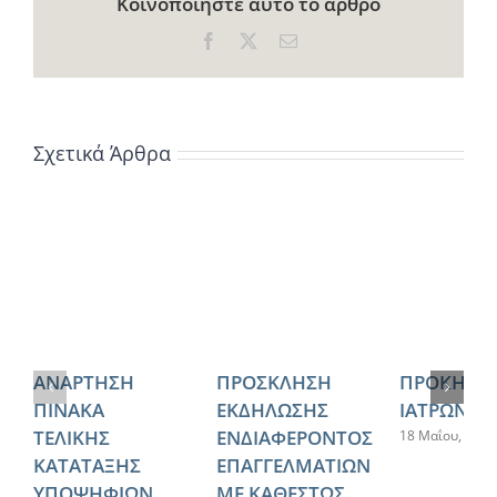
Κοινοποιήστε αυτό το άρθρο
Facebook
X
Email
Σχετικά Άρθρα
ΑΝΑΡΤΗΣΗ
ΠΡΟΣΚΛΗΣΗ
ΠΡΟΚΗΡΥ
ΠΙΝΑΚΑ
ΕΚΔΗΛΩΣΗΣ
ΙΑΤΡΩΝ ΕΣ
ΤΕΛΙΚΗΣ
ΕΝΔΙΑΦΕΡΟΝΤΟΣ
18 Μαΐου, 2026
ΚΑΤΑΤΑΞΗΣ
ΕΠΑΓΓΕΛΜΑΤΙΩΝ
ΥΠΟΨΗΦΙΩΝ
ΜΕ ΚΑΘΕΣΤΩΣ