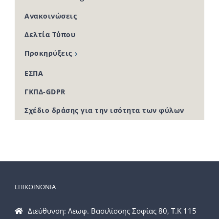
Ανακοινώσεις
Δελτία Τύπου
Προκηρύξεις
ΕΣΠΑ
ΓΚΠΔ-GDPR
Σχέδιο δράσης για την ισότητα των φύλων
ΕΠΙΚΟΙΝΩΝΙΑ
Διεύθυνση: Λεωφ. Βασιλίσσης Σοφίας 80, Τ.Κ 115