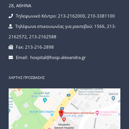
28, ΑΘΗΝΑ
Τηλεφωνικό Κέντρο: 213-2162000, 210-3381100
Τηλέφωνα επικοινωνίας για ραντεβού: 1566, 213-
2162572, 213-2162588
Fax: 213-216-2898
Email: hospital@hosp-alexandra.gr
ΧΑΡΤΗΣ ΠΡΟΣΒΑΣΗΣ