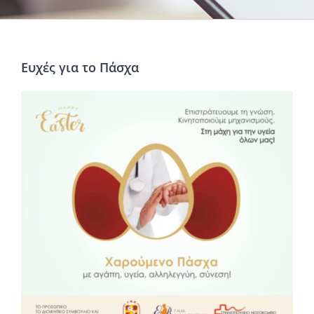
Ευχές για το Πάσχα