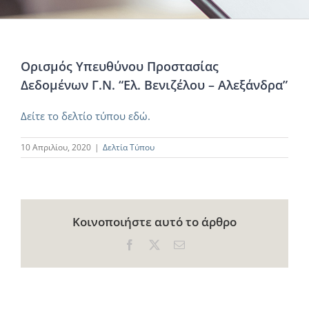
Ορισμός Υπευθύνου Προστασίας
Δεδομένων Γ.Ν. “Ελ. Βενιζέλου – Αλεξάνδρα”
Δείτε το δελτίο τύπου εδώ.
10 Απριλίου, 2020
|
Δελτία Τύπου
Κοινοποιήστε αυτό το άρθρο
Facebook
X
Email