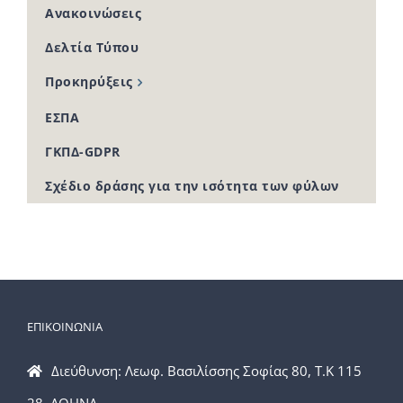
Ανακοινώσεις
Δελτία Τύπου
Προκηρύξεις
ΕΣΠΑ
ΓΚΠΔ-GDPR
Σχέδιο δράσης για την ισότητα των φύλων
ΕΠΙΚΟΙΝΩΝΙΑ
Διεύθυνση: Λεωφ. Βασιλίσσης Σοφίας 80, Τ.Κ 115