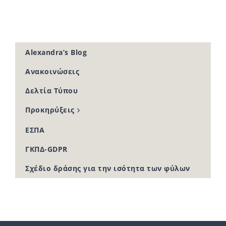
Alexandra’s Blog
Ανακοινώσεις
Δελτία Τύπου
Προκηρύξεις
ΕΣΠΑ
ΓΚΠΔ-GDPR
Σχέδιο δράσης για την ισότητα των φύλων