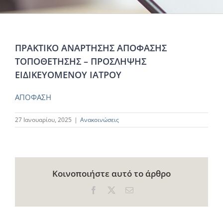
ΠΡΑΚΤΙΚΟ ΑΝΑΡΤΗΣΗΣ ΑΠΟΦΑΣΗΣ
ΤΟΠΟΘΕΤΗΣΗΣ – ΠΡΟΣΛΗΨΗΣ
ΕΙΔΙΚΕΥΟΜΕΝΟΥ ΙΑΤΡΟΥ
ΑΠΟΦΑΣΗ
27 Ιανουαρίου, 2025
|
Ανακοινώσεις
Κοινοποιήστε αυτό το άρθρο
Facebook
X
Email