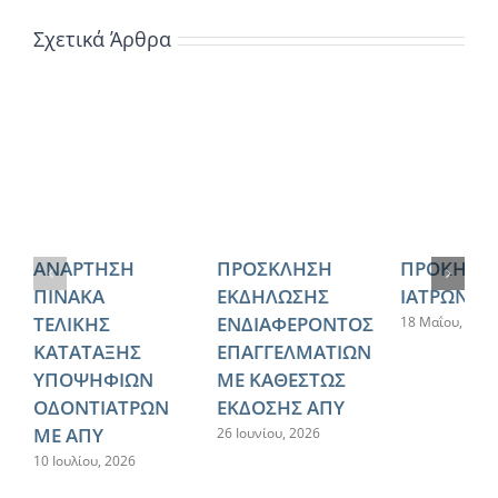
Σχετικά Άρθρα
ΑΝΑΡΤΗΣΗ
ΠΡΟΣΚΛΗΣΗ
ΠΡΟΚΗΡΥ
ΠΙΝΑΚΑ
ΕΚΔΗΛΩΣΗΣ
ΙΑΤΡΩΝ ΕΣ
ΤΕΛΙΚΗΣ
ΕΝΔΙΑΦΕΡΟΝΤΟΣ
18 Μαΐου, 2026
ΚΑΤΑΤΑΞΗΣ
ΕΠΑΓΓΕΛΜΑΤΙΩΝ
ΥΠΟΨΗΦΙΩΝ
ΜΕ ΚΑΘΕΣΤΩΣ
ΟΔΟΝΤΙΑΤΡΩΝ
ΕΚΔΟΣΗΣ ΑΠΥ
ΜΕ ΑΠΥ
26 Ιουνίου, 2026
10 Ιουλίου, 2026