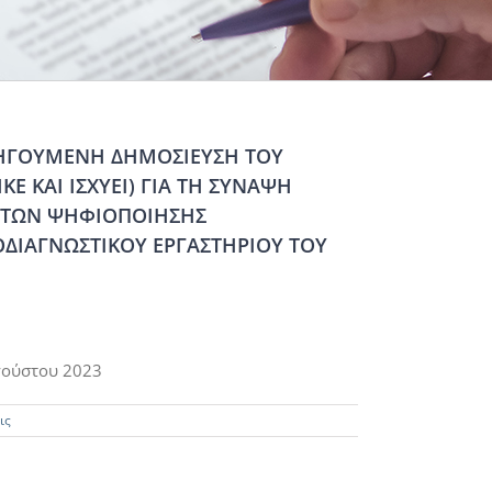
ΟΗΓΟΥΜΕΝΗ ΔΗΜΟΣΙΕΥΣΗ ΤΟΥ
Ε ΚΑΙ ΙΣΧΥΕΙ) ΓΙΑ ΤΗ ΣΥΝΑΨΗ
ΑΤΩΝ ΨΗΦΙΟΠΟΙΗΣΗΣ
ΟΔΙΑΓΝΩΣΤΙΚΟΥ ΕΡΓΑΣΤΗΡΙΟΥ ΤΟΥ
γούστου 2023
ις