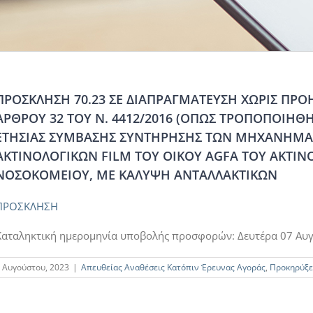
ΠΡΟΣΚΛΗΣΗ 70.23 ΣΕ ΔΙΑΠΡΑΓΜΑΤΕΥΣΗ ΧΩΡΙΣ ΠΡ
ΑΡΘΡΟΥ 32 ΤΟΥ Ν. 4412/2016 (ΟΠΩΣ ΤΡΟΠΟΠΟΙΗΘΗΚ
ΕΤΗΣΙΑΣ ΣΥΜΒΑΣΗΣ ΣΥΝΤΗΡΗΣΗΣ ΤΩΝ ΜΗΧΑΝΗΜ
ΑΚΤΙΝΟΛΟΓΙΚΩΝ FILM ΤΟΥ ΟΙΚΟΥ AGFA ΤΟΥ ΑΚΤΙΝ
ΝΟΣΟΚΟΜΕΙΟΥ, ΜΕ ΚΑΛΥΨΗ ΑΝΤΑΛΛΑΚΤΙΚΩΝ
ΠΡΟΣΚΛΗΣΗ
Καταληκτική ημερομηνία υποβολής προσφορών: Δευτέρα 07 Αυ
 Αυγούστου, 2023
|
Απευθείας Αναθέσεις Κατόπιν Έρευνας Αγοράς
,
Προκηρύξε