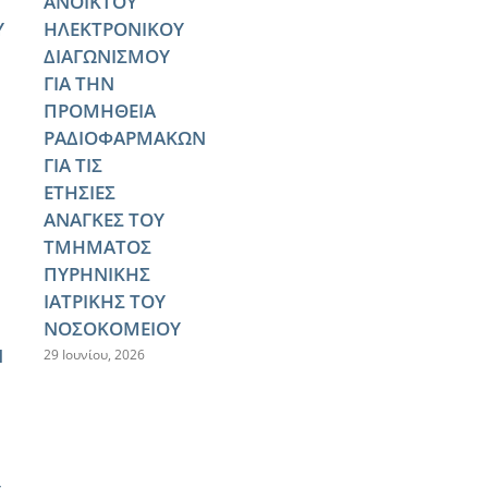
ΑΝΟΙΚΤΟΥ
Υ
ΗΛΕΚΤΡΟΝΙΚΟΥ
ΔΙΑΓΩΝΙΣΜΟΥ
ΓΙΑ ΤΗΝ
ΠΡΟΜΗΘΕΙΑ
ΡΑΔΙΟΦΑΡΜΑΚΩΝ
ΓΙΑ ΤΙΣ
ΕΤΗΣΙΕΣ
ΑΝΑΓΚΕΣ ΤΟΥ
ΤΜΗΜΑΤΟΣ
ΠΥΡΗΝΙΚΗΣ
ΙΑΤΡΙΚΗΣ ΤΟΥ
ΝΟΣΟΚΟΜΕΙΟΥ
Ν
29 Ιουνίου, 2026