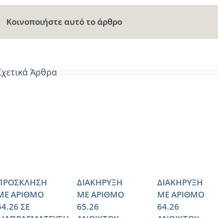
Κοινοποιήστε αυτό το άρθρο
Σχετικά Άρθρα
ΠΡΟΣΚΛΗΣΗ
ΔΙΑΚΗΡΥΞΗ
ΔΙΑΚΗΡΥΞΗ
ΜΕ ΑΡΙΘΜΟ
ΜΕ ΑΡΙΘΜΟ
ΜΕ ΑΡΙΘΜΟ
54.26 ΣΕ
65.26
64.26