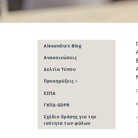
Alexandra’s Blog
Ανακοινώσεις
Δελτία Τύπου
Προκηρύξεις
ΕΣΠΑ
ΓΚΠΔ-GDPR
Σχέδιο δράσης για την
1
ισότητα των φύλων