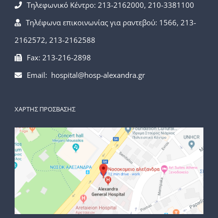
Τηλεφωνικό Κέντρο: 213-2162000, 210-3381100
Τηλέφωνα επικοινωνίας για ραντεβού: 1566, 213-
2162572, 213-2162588
Fax: 213-216-2898
Email: hospital@hosp-alexandra.gr
ΧΑΡΤΗΣ ΠΡΟΣΒΑΣΗΣ