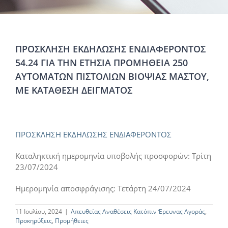
ΠΡΟΣΚΛΗΣΗ ΕΚΔΗΛΩΣΗΣ ΕΝΔΙΑΦΕΡΟΝΤΟΣ
54.24 ΓΙΑ ΤΗΝ ΕΤΗΣΙΑ ΠΡΟΜΗΘΕΙΑ 250
ΑΥΤΟΜΑΤΩΝ ΠΙΣΤΟΛΙΩΝ ΒΙΟΨΙΑΣ ΜΑΣΤΟΥ,
ΜΕ ΚΑΤΑΘΕΣΗ ΔΕΙΓΜΑΤΟΣ
ΠΡΟΣΚΛΗΣΗ ΕΚΔΗΛΩΣΗΣ ΕΝΔΙΑΦΕΡΟΝΤΟΣ
Καταληκτική ημερομηνία υποβολής προσφορών: Τρίτη
23/07/2024
Ημερομηνία αποσφράγισης: Τετάρτη 24/07/2024
11 Ιουλίου, 2024
|
Απευθείας Αναθέσεις Κατόπιν Έρευνας Αγοράς
,
Προκηρύξεις
,
Προμήθειες