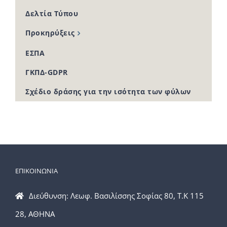
Δελτία Τύπου
Προκηρύξεις
ΕΣΠΑ
ΓΚΠΔ-GDPR
Σχέδιο δράσης για την ισότητα των φύλων
ΕΠΙΚΟΙΝΩΝΙΑ
Διεύθυνση: Λεωφ. Βασιλίσσης Σοφίας 80, Τ.Κ 115
28, ΑΘΗΝΑ