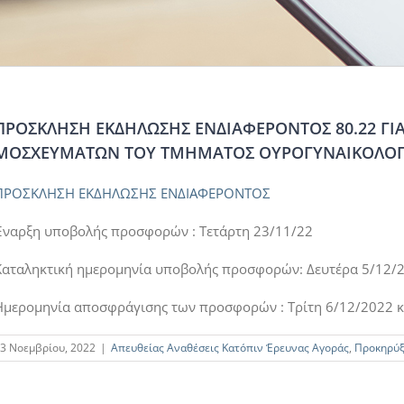
ΠΡΟΣΚΛΗΣΗ ΕΚΔΗΛΩΣΗΣ ΕΝΔΙΑΦΕΡΟΝΤΟΣ 80.22 ΓΙ
ΜΟΣΧΕΥΜΑΤΩΝ ΤΟΥ ΤΜΗΜΑΤΟΣ ΟΥΡΟΓΥΝΑΙΚΟΛΟΓ
ΠΡΟΣΚΛΗΣΗ ΕΚΔΗΛΩΣΗΣ ΕΝΔΙΑΦΕΡΟΝΤΟΣ
Έναρξη υποβολής προσφορών : Τετάρτη 23/11/22
Καταληκτική ημερομηνία υποβολής προσφορών: Δευτέρα 5/12/2
Ημερομηνία αποσφράγισης των προσφορών : Τρίτη 6/12/2022 κ
3 Νοεμβρίου, 2022
|
Απευθείας Αναθέσεις Κατόπιν Έρευνας Αγοράς
,
Προκηρύξ