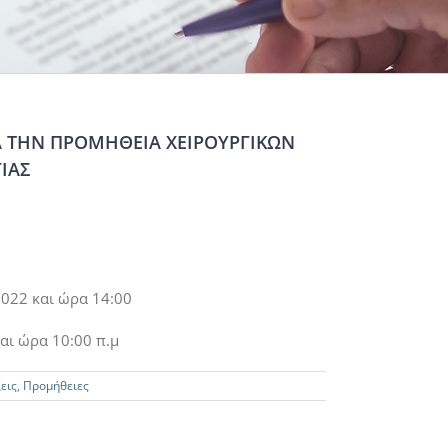
Α ΤΗΝ ΠΡΟΜΗΘΕΙΑ ΧΕΙΡΟΥΡΓΙΚΩΝ
ΙΑΣ
022 και ώρα 14:00
αι ώρα 10:00 π.μ
εις
,
Προμήθειες