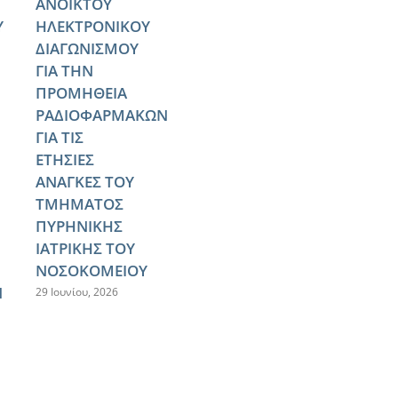
ΑΝΟΙΚΤΟΥ
Υ
ΗΛΕΚΤΡΟΝΙΚΟΥ
ΔΙΑΓΩΝΙΣΜΟΥ
ΓΙΑ ΤΗΝ
ΠΡΟΜΗΘΕΙΑ
ΡΑΔΙΟΦΑΡΜΑΚΩΝ
ΓΙΑ ΤΙΣ
ΕΤΗΣΙΕΣ
ΑΝΑΓΚΕΣ ΤΟΥ
ΤΜΗΜΑΤΟΣ
ΠΥΡΗΝΙΚΗΣ
ΙΑΤΡΙΚΗΣ ΤΟΥ
ΝΟΣΟΚΟΜΕΙΟΥ
Ν
29 Ιουνίου, 2026