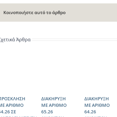
Κοινοποιήστε αυτό το άρθρο
Σχετικά Άρθρα
ΠΡΟΣΚΛΗΣΗ
ΔΙΑΚΗΡΥΞΗ
ΔΙΑΚΗΡΥΞΗ
ΜΕ ΑΡΙΘΜΟ
ΜΕ ΑΡΙΘΜΟ
ΜΕ ΑΡΙΘΜΟ
54.26 ΣΕ
65.26
64.26