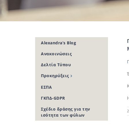
Alexandra’s Blog
Ανακοινώσεις
Δελτία Τύπου
Προκηρύξεις
ΕΣΠΑ
ΓΚΠΔ-GDPR
Σχέδιο δράσης για την
2
ισότητα των φύλων