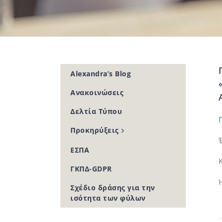
Alexandra’s Blog
Ανακοινώσεις
Δελτία Τύπου
Προκηρύξεις
ΕΣΠΑ
ΓΚΠΔ-GDPR
Σχέδιο δράσης για την
ισότητα των φύλων