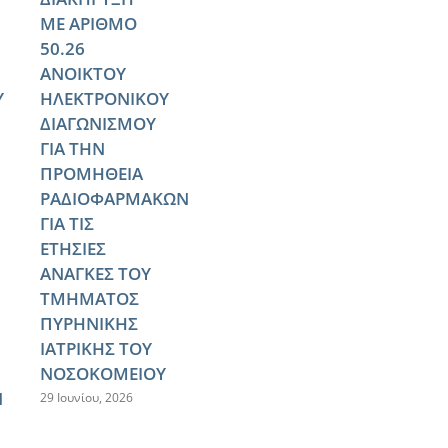
ΜΕ ΑΡΙΘΜΟ
50.26
ΑΝΟΙΚΤΟΥ
Υ
ΗΛΕΚΤΡΟΝΙΚΟΥ
ΔΙΑΓΩΝΙΣΜΟΥ
ΓΙΑ ΤΗΝ
ΠΡΟΜΗΘΕΙΑ
ΡΑΔΙΟΦΑΡΜΑΚΩΝ
ΓΙΑ ΤΙΣ
ΕΤΗΣΙΕΣ
ΑΝΑΓΚΕΣ ΤΟΥ
ΤΜΗΜΑΤΟΣ
ΠΥΡΗΝΙΚΗΣ
ΙΑΤΡΙΚΗΣ ΤΟΥ
ΝΟΣΟΚΟΜΕΙΟΥ
Ν
29 Ιουνίου, 2026