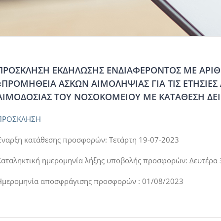
ΠΡΟΣΚΛΗΣΗ ΕΚΔΗΛΩΣΗΣ ΕΝΔΙΑΦΕΡΟΝΤΟΣ ΜΕ ΑΡΙΘΜ
«ΠΡΟΜΗΘΕΙΑ ΑΣΚΩΝ ΑΙΜΟΛΗΨΙΑΣ ΓΙΑ ΤΙΣ ΕΤΗΣΙΕ
ΑΙΜΟΔΟΣΙΑΣ ΤΟΥ ΝΟΣΟΚΟΜΕΙΟΥ ΜΕ ΚΑΤΑΘΕΣΗ ΔΕ
ΠΡΟΣΚΛΗΣΗ
Έναρξη κατάθεσης προσφορών: Τετάρτη 19-07-2023
Καταληκτική ημερομηνία λήξης υποβολής προσφορών: Δευτέρα
Ημερομηνία αποσφράγισης προσφορών : 01/08/2023