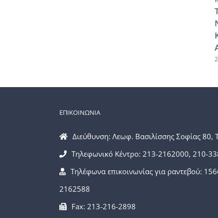
2
ΕΠΙΚΟΙΝΩΝΙΑ
Διεύθυνση: Λεωφ. Βασιλίσσης Σοφίας 80, 
Τηλεφωνικό Κέντρο: 213-2162000, 210-3
Τηλέφωνα επικοινωνίας για ραντεβού: 156
2162588
Fax: 213-216-2898