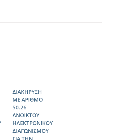
ΔΙΑΚΗΡΥΞΗ
ΜΕ ΑΡΙΘΜΟ
50.26
ΑΝΟΙΚΤΟΥ
Υ
ΗΛΕΚΤΡΟΝΙΚΟΥ
ΔΙΑΓΩΝΙΣΜΟΥ
ΓΙΑ ΤΗΝ