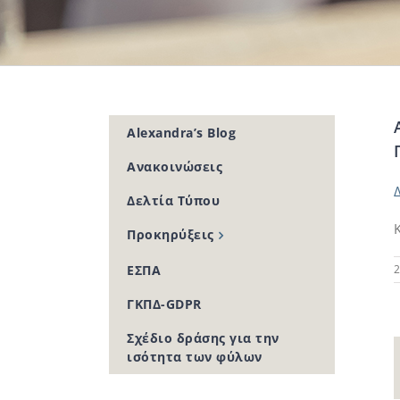
Alexandra’s Blog
Ανακοινώσεις
Δελτία Τύπου
Προκηρύξεις
2
ΕΣΠΑ
ΓΚΠΔ-GDPR
Σχέδιο δράσης για την
ισότητα των φύλων