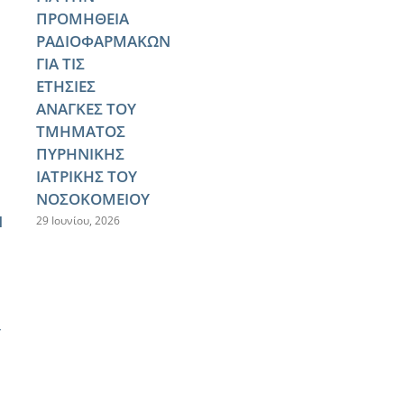
ΠΡΟΜΗΘΕΙΑ
ΡΑΔΙΟΦΑΡΜΑΚΩΝ
ΓΙΑ ΤΙΣ
ΕΤΗΣΙΕΣ
ΑΝΑΓΚΕΣ ΤΟΥ
ΤΜΗΜΑΤΟΣ
ΠΥΡΗΝΙΚΗΣ
ΙΑΤΡΙΚΗΣ ΤΟΥ
ΝΟΣΟΚΟΜΕΙΟΥ
Ν
29 Ιουνίου, 2026
Υ