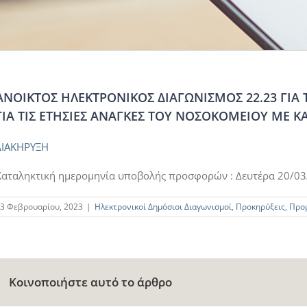
ΑΝΟΙΚΤΟΣ ΗΛΕΚΤΡΟΝΙΚΟΣ ΔΙΑΓΩΝΙΣΜΟΣ 22.23 ΓΙΑ
ΓΙΑ ΤΙΣ ΕΤΗΣΙΕΣ ΑΝΑΓΚΕΣ ΤΟΥ ΝΟΣΟΚΟΜΕΙΟΥ ΜΕ 
ΔΙΑΚΗΡΥΞΗ
Καταληκτική ημερομηνία υποβολής προσφορών : Δευτέρα 20/03
3 Φεβρουαρίου, 2023
|
Ηλεκτρονικοί Δημόσιοι Διαγωνισμοί
,
Προκηρύξεις
,
Προ
Κοινοποιήστε αυτό το άρθρο