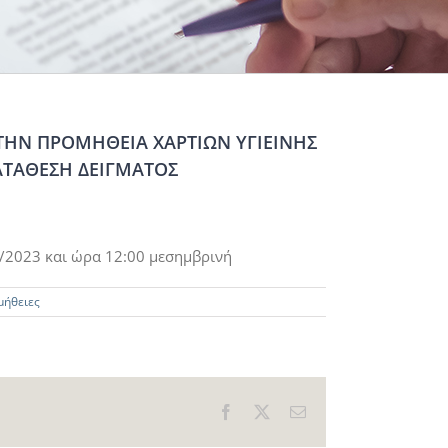
 ΤΗΝ ΠΡΟΜΗΘΕΙΑ ΧΑΡΤΙΩΝ ΥΓΙΕΙΝΗΣ
ΚΑΤΑΘΕΣΗ ΔΕΙΓΜΑΤΟΣ
/2023 και ώρα 12:00 μεσημβρινή
μήθειες
Facebook
X
Email