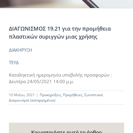
ΔΙΑΓΩΝΙΣΜΟΣ 19.21 για την προμήθεια
πλαστικών συριγγών μιας χρήσης
ΔΙΑΚΗΡΥΞΗ
ΤΕΥΔ
Καταληκτική ημερομηνία υποβολής προσφορών :
Δευτέρα 24/05/2021 14:00 μ.μ.
10 Μαΐου, 2021
|
Προκηρύξεις
,
Προμήθειες
,
Συνοπτικοί
Διαγωνισμοί (καταργημένοι)
Κοινοποιήστε αυτό το άρθρο