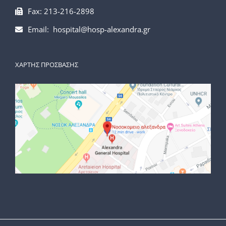
Fax: 213-216-2898
Email: hospital@hosp-alexandra.gr
ΧΑΡΤΗΣ ΠΡΟΣΒΑΣΗΣ