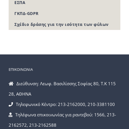
ΕΣΠΑ
ΓΚΠΔ-GDPR
Σχέδιο δράσης για την ισότητα των φύλων
ΕΠΙΚΟΙΝΩΝΙΑ
Διεύθυνση: Λεωφ. Βασιλίσσης Σοφίας 80, Τ.Κ 115
28, ΑΘΗΝΑ
Τηλεφωνικό Κέντρο: 213-2162000, 210-3381100
Τηλέφωνα επικοινωνίας για ραντεβού: 1566, 213-
2162572, 213-2162588