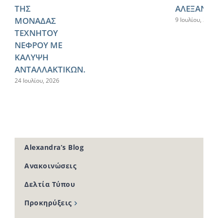
ΤΗΣ
ΑΛΕΞΑΝΔΡ
ΜΟΝΑΔΑΣ
9 Ιουλίου, 2026
ΤΕΧΝΗΤΟΥ
ΝΕΦΡΟΥ ΜΕ
ΚΑΛΥΨΗ
ΑΝΤΑΛΛΑΚΤΙΚΩΝ.
24 Ιουλίου, 2026
Alexandra’s Blog
Ανακοινώσεις
Δελτία Τύπου
Προκηρύξεις