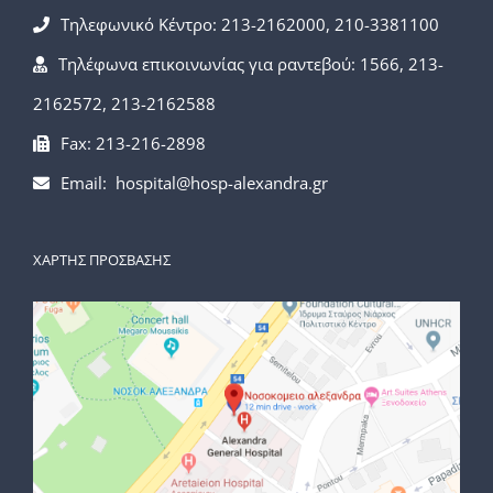
Τηλεφωνικό Κέντρο: 213-2162000, 210-3381100
Τηλέφωνα επικοινωνίας για ραντεβού: 1566, 213-
2162572, 213-2162588
Fax: 213-216-2898
Email: hospital@hosp-alexandra.gr
ΧΑΡΤΗΣ ΠΡΟΣΒΑΣΗΣ