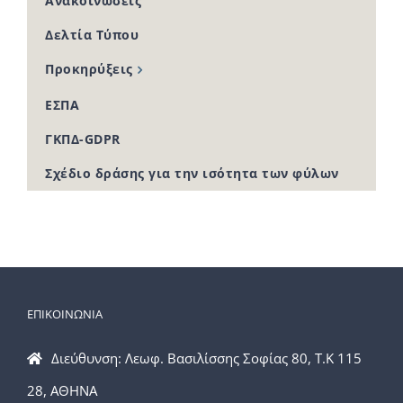
Ανακοινώσεις
Δελτία Τύπου
Προκηρύξεις
ΕΣΠΑ
ΓΚΠΔ-GDPR
Σχέδιο δράσης για την ισότητα των φύλων
ΕΠΙΚΟΙΝΩΝΙΑ
Διεύθυνση: Λεωφ. Βασιλίσσης Σοφίας 80, Τ.Κ 115
28, ΑΘΗΝΑ