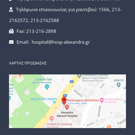
Τηλέφωνα επικοινωνίας για ραντεβού: 1566, 213-
2162572, 213-2162588
Fax: 213-216-2898
Email: hospital@hosp-alexandra.gr
ΧΑΡΤΗΣ ΠΡΟΣΒΑΣΗΣ