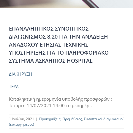
ΕΠΑΝΑΛΗΠΤΙΚΟΣ ΣΥΝΟΠΤΙΚΟΣ
ΔΙΑΓΩΝΙΣΜΟΣ 8.20 ΓΙΑ ΤΗΝ ΑΝΑΔΕΙΞΗ
ΑΝΑΔΟΧΟΥ ΕΤΗΣΙΑΣ ΤΕΧΝΙΚΗΣ
ΥΠΟΣΤΗΡΙΞΗΣ ΓΙΑ ΤΟ ΠΛΗΡΟΦΟΡΙΑΚΟ
ΣΥΣΤΗΜΑ ΑΣΚΛΗΠΙΟΣ HOSPITAL
ΔΙΑΚΗΡΥΞΗ
ΤΕΥΔ
Καταληκτική ημερομηνία υποβολής προσφορών :
Τετάρτη 14/07/2021 14:00 το μεσημέρι.
1 Ιουλίου, 2021
|
Προκηρύξεις
,
Προμήθειες
,
Συνοπτικοί Διαγωνισμοί
(καταργημένοι)