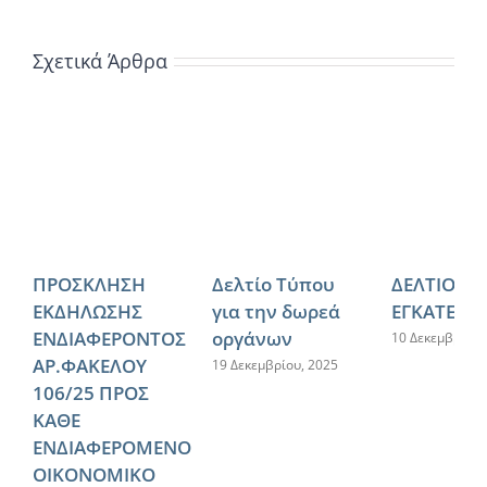
Σχετικά Άρθρα
ΠΡΟΣΚΛΗΣΗ
Δελτίο Τύπου
ΔΕΛΤΙΟ ΓΙΑ
ΕΚΔΗΛΩΣΗΣ
για την δωρεά
ΕΓΚΑΤΕΛΕ
ΕΝΔΙΑΦΕΡΟΝΤΟΣ
οργάνων
10 Δεκεμβρίου,
ΑΡ.ΦΑΚΕΛΟΥ
19 Δεκεμβρίου, 2025
106/25 ΠΡΟΣ
ΚΑΘΕ
ΕΝΔΙΑΦΕΡΟΜΕΝΟ
ΟΙΚΟΝΟΜΙΚΟ