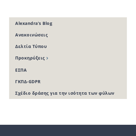
Alexandra’s Blog
Ανακοινώσεις
Δελτία Τύπου
Προκηρύξεις
ΕΣΠΑ
ΓΚΠΔ-GDPR
Σχέδιο δράσης για την ισότητα των φύλων