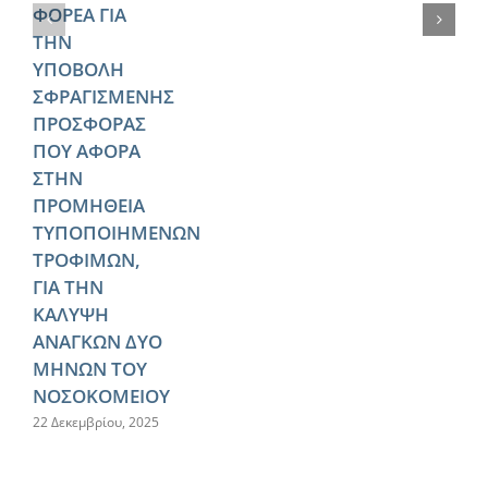
ΦΟΡΕΑ ΓΙΑ
ΤΗΝ
ΥΠΟΒΟΛΗ
ΣΦΡΑΓΙΣΜΕΝΗΣ
ΠΡΟΣΦΟΡΑΣ
ΠΟΥ ΑΦΟΡΑ
ΣΤΗΝ
ΠΡΟΜΗΘΕΙΑ
ΤΥΠΟΠΟΙΗΜΕΝΩΝ
ΤΡΟΦΙΜΩΝ,
ΓΙΑ ΤΗΝ
ΚΑΛΥΨΗ
ΑΝΑΓΚΩΝ ΔΥΟ
ΜΗΝΩΝ ΤΟΥ
ΝΟΣΟΚΟΜΕΙΟΥ
22 Δεκεμβρίου, 2025