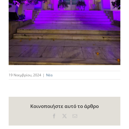
19 Νοεμβρίου, 2024
|
Νέα
Κοινοποιήστε αυτό το άρθρο
Facebook
X
Email