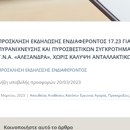
ΠΡΟΣΚΛΗΣΗ ΕΚΔΗΛΩΣΗΣ ΕΝΔΙΑΦΕΡΟΝΤΟΣ 17.23 Γ
ΠΥΡΑΝΙΧΝΕΥΣΗΣ ΚΑΙ ΠΥΡΟΣΒΕΣΤΙΚΩΝ ΣΥΓΚΡΟΤΗΜΑΤΩ
Γ.Ν.A. «ΑΛΕΞΑΝΔΡΑ», ΧΩΡΙΣ ΚΑΛΥΨΗ ΑΝΤΑΛΛΑΚΤΙΚ
ΠΡΟΣΚΛΗΣΗ ΕΚΔΗΛΩΣΗΣ ΕΝΔΙΑΦΕΡΟΝΤΟΣ
Λήξη υποβολής προσφορών 20/03/2023
 Μαρτίου, 2023
|
Απευθείας Αναθέσεις Κατόπιν Έρευνας Αγοράς
,
Προκηρύξεις
Κοινοποιήστε αυτό το άρθρο