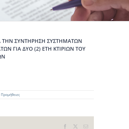
ΙΑ ΤΗΝ ΣΥΝΤΗΡΗΣΗ ΣΥΣΤΗΜΑΤΩΝ
Ν ΓΙΑ ΔΥΟ (2) ΕΤΗ ΚΤΙΡΙΩΝ ΤΟΥ
ΩΝ
,
Προμήθειες
Facebook
X
Email