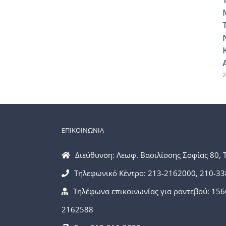
2
ΕΠΙΚΟΙΝΩΝΙΑ
Διεύθυνση: Λεωφ. Βασιλίσσης Σοφίας 80, 
Τηλεφωνικό Κέντρο: 213-2162000, 210-3
Τηλέφωνα επικοινωνίας για ραντεβού: 156
2162588