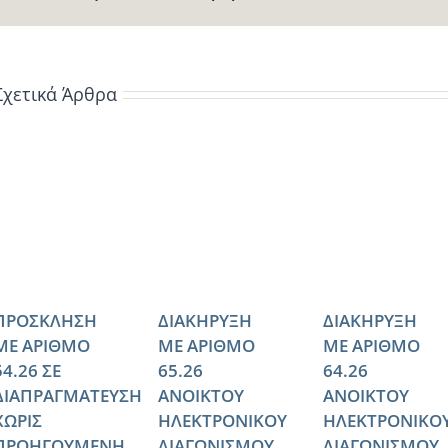
Σχετικά Άρθρα
ΠΡΟΣΚΛΗΣΗ
ΔΙΑΚΗΡΥΞΗ
ΔΙΑΚΗΡΥΞΗ
ΜΕ ΑΡΙΘΜΟ
ΜΕ ΑΡΙΘΜΟ
ΜΕ ΑΡΙΘΜΟ
54.26 ΣΕ
65.26
64.26
ΔΙΑΠΡΑΓΜΑΤΕΥΣΗ
ΑΝΟΙΚΤΟΥ
ΑΝΟΙΚΤΟΥ
ΧΩΡΙΣ
ΗΛΕΚΤΡΟΝΙΚΟΥ
ΗΛΕΚΤΡΟΝΙΚΟ
ΠΡΟΗΓΟΥΜΕΝΗ
ΔΙΑΓΩΝΙΣΜΟΥ
ΔΙΑΓΩΝΙΣΜΟΥ