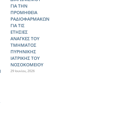
ΓΙΑ ΤΗΝ
ΠΡΟΜΗΘΕΙΑ
ΡΑΔΙΟΦΑΡΜΑΚΩΝ
ΓΙΑ ΤΙΣ
ΕΤΗΣΙΕΣ
ΑΝΑΓΚΕΣ ΤΟΥ
ΤΜΗΜΑΤΟΣ
ΠΥΡΗΝΙΚΗΣ
ΙΑΤΡΙΚΗΣ ΤΟΥ
ΝΟΣΟΚΟΜΕΙΟΥ
Ν
29 Ιουνίου, 2026
Υ