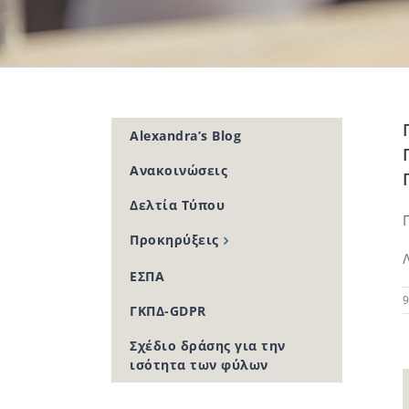
Alexandra’s Blog
Ανακοινώσεις
Δελτία Τύπου
Προκηρύξεις
ΕΣΠΑ
9
ΓΚΠΔ-GDPR
Σχέδιο δράσης για την
ισότητα των φύλων