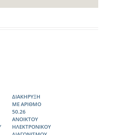
ΔΙΑΚΗΡΥΞΗ
ΜΕ ΑΡΙΘΜΟ
50.26
ΑΝΟΙΚΤΟΥ
Υ
ΗΛΕΚΤΡΟΝΙΚΟΥ
ΔΙΑΓΩΝΙΣΜΟΥ