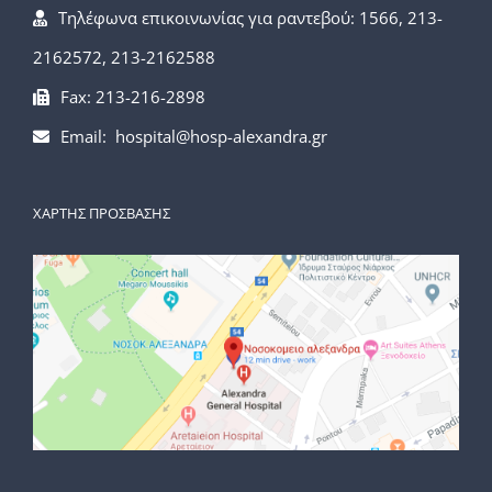
Τηλέφωνα επικοινωνίας για ραντεβού: 1566, 213-
2162572, 213-2162588
Fax: 213-216-2898
Email: hospital@hosp-alexandra.gr
ΧΑΡΤΗΣ ΠΡΟΣΒΑΣΗΣ