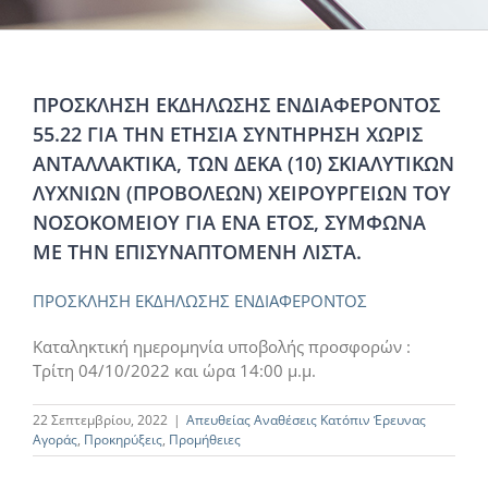
ΠΡΟΣΚΛΗΣΗ ΕΚΔΗΛΩΣΗΣ ΕΝΔΙΑΦΕΡΟΝΤΟΣ
55.22 ΓΙΑ ΤΗΝ ΕΤΗΣΙΑ ΣΥΝΤΗΡΗΣΗ ΧΩΡΙΣ
ΑΝΤΑΛΛΑΚΤΙΚΑ, ΤΩΝ ΔΕΚΑ (10) ΣΚΙΑΛΥΤΙΚΩΝ
ΛΥΧΝΙΩΝ (ΠΡΟΒΟΛΕΩΝ) ΧΕΙΡΟΥΡΓΕΙΩΝ ΤΟΥ
ΝΟΣΟΚΟΜΕΙΟΥ ΓΙΑ ΕΝΑ ΕΤΟΣ, ΣΥΜΦΩΝΑ
ΜΕ ΤΗΝ ΕΠΙΣΥΝΑΠΤΟΜΕΝΗ ΛΙΣΤΑ.
ΠΡΟΣΚΛΗΣΗ ΕΚΔΗΛΩΣΗΣ ΕΝΔΙΑΦΕΡΟΝΤΟΣ
Καταληκτική ημερομηνία υποβολής προσφορών :
Τρίτη 04/10/2022 και ώρα 14:00 μ.μ.
22 Σεπτεμβρίου, 2022
|
Απευθείας Αναθέσεις Κατόπιν Έρευνας
Αγοράς
,
Προκηρύξεις
,
Προμήθειες