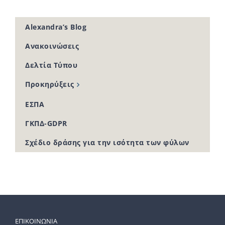
Alexandra’s Blog
Ανακοινώσεις
Δελτία Τύπου
Προκηρύξεις
ΕΣΠΑ
ΓΚΠΔ-GDPR
Σχέδιο δράσης για την ισότητα των φύλων
ΕΠΙΚΟΙΝΩΝΙΑ