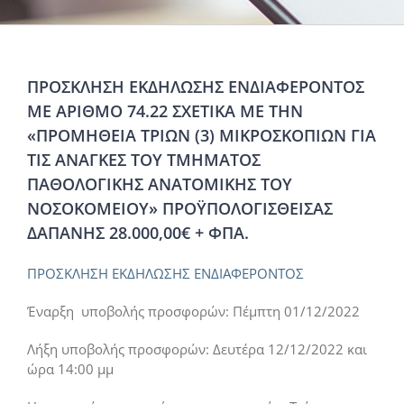
ΠΡΟΣΚΛΗΣΗ ΕΚΔΗΛΩΣΗΣ ΕΝΔΙΑΦΕΡΟΝΤΟΣ
ΜΕ ΑΡΙΘΜΟ 74.22 ΣΧΕΤΙΚΑ ΜΕ ΤΗΝ
«ΠΡΟΜΗΘΕΙΑ ΤΡΙΩΝ (3) ΜΙΚΡΟΣΚΟΠΙΩΝ ΓΙΑ
ΤΙΣ ΑΝΑΓΚΕΣ ΤΟΥ ΤΜΗΜΑΤΟΣ
ΠΑΘΟΛΟΓΙΚΗΣ ΑΝΑΤΟΜΙΚΗΣ ΤΟΥ
ΝΟΣΟΚΟΜΕΙΟΥ» ΠΡΟΫΠΟΛΟΓΙΣΘΕΙΣΑΣ
ΔΑΠΑΝΗΣ 28.000,00€ + ΦΠΑ.
ΠΡΟΣΚΛΗΣΗ ΕΚΔΗΛΩΣΗΣ ΕΝΔΙΑΦΕΡΟΝΤΟΣ
Έναρξη υποβολής προσφορών: Πέμπτη 01/12/2022
Λήξη υποβολής προσφορών: Δευτέρα 12/12/2022 και
ώρα 14:00 μμ