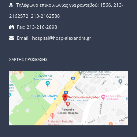
Τηλέφωνα επικοινωνίας για ραντεβού: 1566, 213-
2162572, 213-2162588
Fax: 213-216-2898
Email: hospital@hosp-alexandra.gr
ΧΑΡΤΗΣ ΠΡΟΣΒΑΣΗΣ