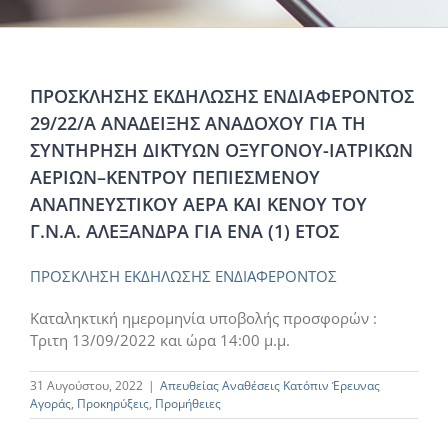
ΠΡΟΣΚΛΗΣΗΣ ΕΚΔΗΛΩΣΗΣ ΕΝΔΙΑΦΕΡΟΝΤΟΣ
29/22/Α ΑΝΑΔΕΙΞΗΣ ΑΝΑΔΟΧΟΥ ΓΙΑ ΤΗ
ΣΥΝΤΗΡΗΣΗ ΔΙΚΤΥΩΝ ΟΞΥΓΟΝΟΥ-ΙΑΤΡΙΚΩΝ
ΑΕΡΙΩΝ–ΚΕΝΤΡΟΥ ΠΕΠΙΕΣΜΕΝΟΥ
ΑΝΑΠΝΕΥΣΤΙΚΟΥ ΑΕΡΑ ΚΑΙ ΚΕΝΟΥ ΤΟΥ
Γ.Ν.Α. ΑΛΕΞΑΝΔΡΑ ΓΙΑ ΕΝΑ (1) ΕΤΟΣ
ΠΡΟΣΚΛΗΣΗ ΕΚΔΗΛΩΣΗΣ ΕΝΔΙΑΦΕΡΟΝΤΟΣ
Καταληκτική ημερομηνία υποβολής προσφορών :
Τριτη 13/09/2022 και ώρα 14:00 μ.μ.
31 Αυγούστου, 2022
|
Απευθείας Αναθέσεις Κατόπιν Έρευνας
Αγοράς
,
Προκηρύξεις
,
Προμήθειες