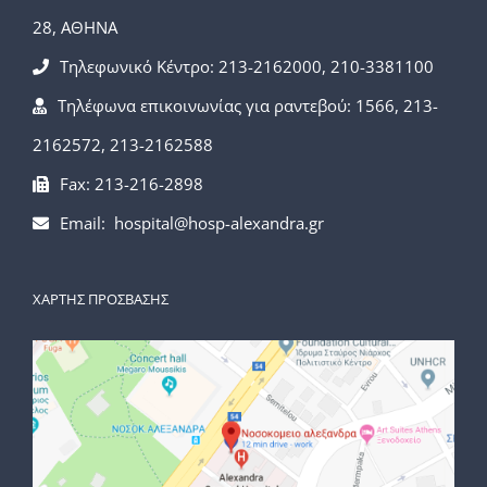
28, ΑΘΗΝΑ
Τηλεφωνικό Κέντρο: 213-2162000, 210-3381100
Τηλέφωνα επικοινωνίας για ραντεβού: 1566, 213-
2162572, 213-2162588
Fax: 213-216-2898
Email: hospital@hosp-alexandra.gr
ΧΑΡΤΗΣ ΠΡΟΣΒΑΣΗΣ