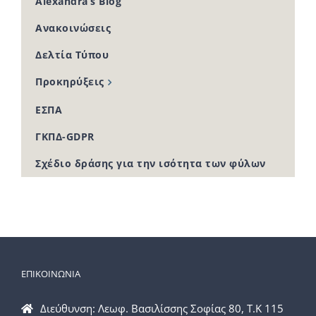
Alexandra’s Blog
Ανακοινώσεις
Δελτία Τύπου
Προκηρύξεις
ΕΣΠΑ
ΓΚΠΔ-GDPR
Σχέδιο δράσης για την ισότητα των φύλων
ΕΠΙΚΟΙΝΩΝΙΑ
Διεύθυνση: Λεωφ. Βασιλίσσης Σοφίας 80, Τ.Κ 115