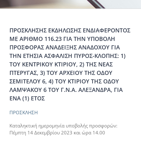
ΠΡΟΣΚΛΗΣΗΣ ΕΚΔΗΛΩΣΗΣ ΕΝΔΙΑΦΕΡΟΝΤΟΣ
ΜΕ ΑΡΙΘΜΟ 116.23 ΓΙΑ ΤΗΝ ΥΠΟΒΟΛΗ
ΠΡΟΣΦΟΡΑΣ ΑΝΑΔΕΙΞΗΣ ΑΝΑΔΟΧΟΥ ΓΙΑ
ΤΗΝ ΕΤΗΣΙΑ ΑΣΦΑΛΙΣΗ ΠΥΡΟΣ-ΚΛΟΠΗΣ: 1)
ΤΟΥ ΚΕΝΤΡΙΚΟΥ ΚΤΙΡΙΟΥ, 2) ΤΗΣ ΝΕΑΣ
ΠΤΕΡΥΓΑΣ, 3) ΤΟΥ ΑΡΧΕΙΟΥ ΤΗΣ ΟΔΟΥ
ΣΕΜΙΤΕΛΟΥ 6, 4) ΤΟΥ ΚΤΙΡΙΟΥ ΤΗΣ ΟΔΟΥ
ΛΑΜΨΑΚΟΥ 6 ΤΟΥ Γ.Ν.Α. ΑΛΕΞΑΝΔΡΑ, ΓΙΑ
ΕΝΑ (1) ΕΤΟΣ
ΠΡΟΣΚΛΗΣΗ
Καταληκτική ημερομηνία υποβολής προσφορών:
Πέμπτη 14 Δεκεμβρίου 2023 και ώρα 14.00