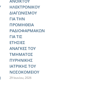
ΑΝΟΙΚΤΟΥ
Υ
ΗΛΕΚΤΡΟΝΙΚΟΥ
ΔΙΑΓΩΝΙΣΜΟΥ
ΓΙΑ ΤΗΝ
ΠΡΟΜΗΘΕΙΑ
ΡΑΔΙΟΦΑΡΜΑΚΩΝ
ΓΙΑ ΤΙΣ
ΕΤΗΣΙΕΣ
ΑΝΑΓΚΕΣ ΤΟΥ
ΤΜΗΜΑΤΟΣ
ΠΥΡΗΝΙΚΗΣ
ΙΑΤΡΙΚΗΣ ΤΟΥ
ΝΟΣΟΚΟΜΕΙΟΥ
Ν
29 Ιουνίου, 2026