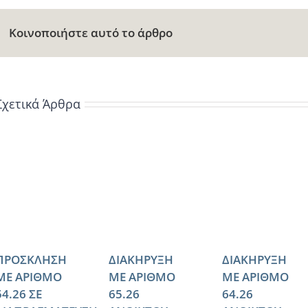
Κοινοποιήστε αυτό το άρθρο
Σχετικά Άρθρα
ΠΡΟΣΚΛΗΣΗ
ΔΙΑΚΗΡΥΞΗ
ΔΙΑΚΗΡΥΞΗ
ΜΕ ΑΡΙΘΜΟ
ΜΕ ΑΡΙΘΜΟ
ΜΕ ΑΡΙΘΜΟ
54.26 ΣΕ
65.26
64.26