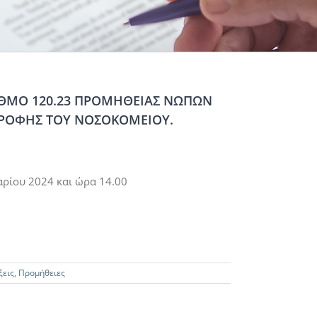
ΙΘΜΟ 120.23 ΠΡΟΜΗΘΕΙΑΣ ΝΩΠΩΝ
ΑΤΡΟΦΗΣ ΤΟΥ ΝΟΣΟΚΟΜΕΙΟΥ.
ρίου 2024 και ώρα 14.00
ξεις
,
Προμήθειες