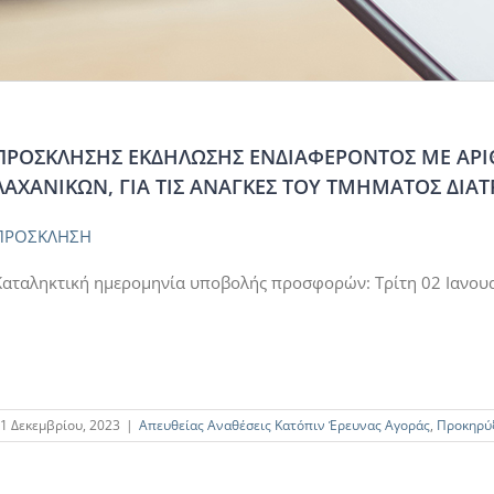
ΠΡΟΣΚΛΗΣΗΣ ΕΚΔΗΛΩΣΗΣ ΕΝΔΙΑΦΕΡΟΝΤΟΣ ΜΕ ΑΡ
ΛΑΧΑΝΙΚΩΝ, ΓΙΑ ΤΙΣ ΑΝΑΓΚΕΣ ΤΟΥ ΤΜΗΜΑΤΟΣ ΔΙ
ΠΡΟΣΚΛΗΣΗ
Καταληκτική ημερομηνία υποβολής προσφορών: Τρίτη 02 Ιανουα
1 Δεκεμβρίου, 2023
|
Απευθείας Αναθέσεις Κατόπιν Έρευνας Αγοράς
,
Προκηρύ