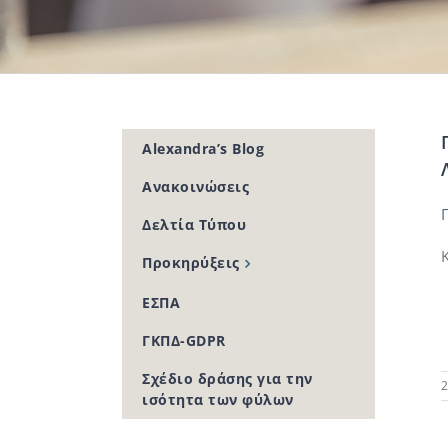
Alexandra’s Blog
Ανακοινώσεις
Δελτία Τύπου
Προκηρύξεις
ΕΣΠΑ
ΓΚΠΔ-GDPR
Σχέδιο δράσης για την
2
ισότητα των φύλων