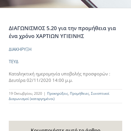
ΔΙΑΓΩΝΙΣΜΟΣ 5.20 για την προμήθεια για
ένα χρόνο ΧΑΡΤΙΩΝ ΥΓΙΕΙΝΗΣ
ΔΙΑΚΗΡΥΞΗ
ΤΕΥΔ
Καταληκτική ημερομηνία υποβολής προσφορών :
Δευτέρα 02/11/2020 14:00 μ.μ.
19 Οκτωβρίου, 2020
|
Προκηρύξεις
,
Προμήθειες
,
Συνοπτικοί
Διαγωνισμοί (καταργημένοι)
Κοινοποιήστε αυτό το άρθρο