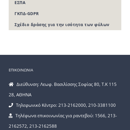
ΕΣΠΑ
ΓΚΠΔ-GDPR
Σχέδιο δράσης για την ισότητα των φύλων
ΕΠΙΚΟΙΝΩΝΙΑ
Διεύθυνση: Λεωφ. Βασιλίσσης Σοφίας 80, Τ.Κ 115
28, ΑΘΗΝΑ
Τηλεφωνικό Κέντρο: 213-2162000, 210-3381100
Τηλέφωνα επικοινωνίας για ραντεβού: 1566, 213-
2162572, 213-2162588