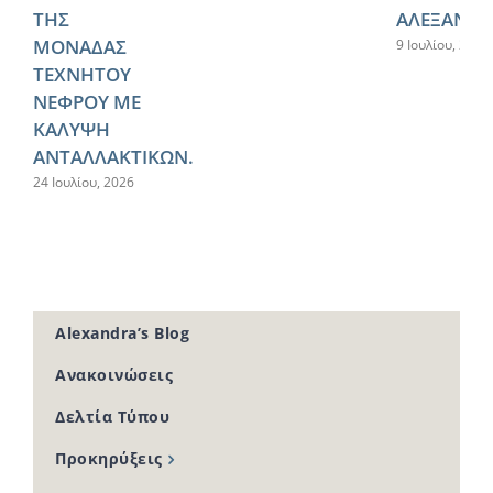
ΤΗΣ
ΑΛΕΞΑΝΔΡ
ΜΟΝΑΔΑΣ
9 Ιουλίου, 2026
ΤΕΧΝΗΤΟΥ
ΝΕΦΡΟΥ ΜΕ
ΚΑΛΥΨΗ
ΑΝΤΑΛΛΑΚΤΙΚΩΝ.
24 Ιουλίου, 2026
Alexandra’s Blog
Ανακοινώσεις
Δελτία Τύπου
Προκηρύξεις