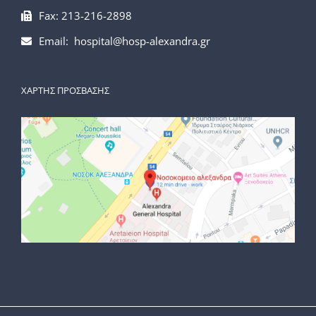
Fax: 213-216-2898
Email: hospital@hosp-alexandra.gr
ΧΑΡΤΗΣ ΠΡΟΣΒΑΣΗΣ