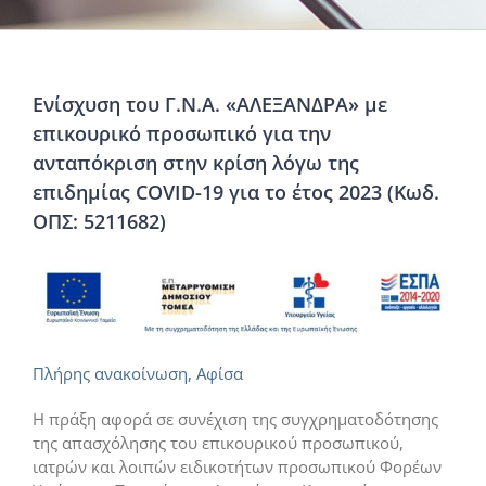
Ενίσχυση του Γ.Ν.Α. «ΑΛΕΞΑΝΔΡΑ» με
επικουρικό προσωπικό για την
ανταπόκριση στην κρίση λόγω της
επιδημίας COVID-19 για το έτος 2023 (Κωδ.
ΟΠΣ: 5211682)
Πλήρης ανακοίνωση,
Αφίσα
Η πράξη αφορά σε συνέχιση της συγχρηματοδότησης
της απασχόλησης του επικουρικού προσωπικού,
ιατρών και λοιπών ειδικοτήτων προσωπικού Φορέων