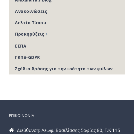
Ανακοινώσεις
Δελτία Τύπου
Προκηρύξεις
ΕΣΠΑ
ΓΚΠΔ-GDPR
Σχέδιο δράσης για την ισότητα των φύλων
ΕΠΙΚΟΙΝΩΝΙΑ
Διεύθυνση: Λεωφ. Βασιλίσσης Σοφίας 80, Τ.Κ 115