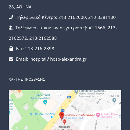
28, ΑΘΗΝΑ
Τηλεφωνικό Κέντρο: 213-2162000, 210-3381100
Τηλέφωνα επικοινωνίας για ραντεβού: 1566, 213-
2162572, 213-2162588
Fax: 213-216-2898
Email: hospital@hosp-alexandra.gr
ΧΑΡΤΗΣ ΠΡΟΣΒΑΣΗΣ