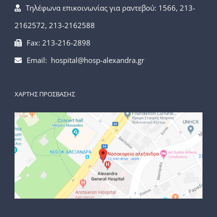
Τηλέφωνα επικοινωνίας για ραντεβού: 1566, 213-
2162572, 213-2162588
Fax: 213-216-2898
Email: hospital@hosp-alexandra.gr
ΧΑΡΤΗΣ ΠΡΟΣΒΑΣΗΣ