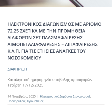
ΗΛΕΚΤΡΟΝΙΚΟΣ ΔΙΑΓΩΝΙΣΜΟΣ ΜΕ ΑΡΙΘΜΟ
72.25 ΣΧΕΤΙΚΑ ΜΕ ΤΗΝ ΠΡΟΜΗΘΕΙΑ
ΔΙΑΦΟΡΩΝ ΣΕΤ ΠΛΑΣΜΑΦΑΙΡΕΣΗΣ –
ΑΙΜΟΠΕΤΑΛΙΑΦΑΙΡΕΣΗΣ – ΛΙΠΑΦΑΙΡΕΣΗΣ
Κ.Λ.Π. ΓΙΑ ΤΙΣ ΕΤΗΣΙΕΣ ΑΝΑΓΚΕΣ ΤΟΥ
ΝΟΣΟΚΟΜΕΙΟΥ
ΔΙΑΚΗΡΥΞΗ
Καταληκτική ημερομηνία υποβολής προσφορών
Τετάρτη 17/12/2025
14 Νοεμβρίου, 2025
|
Ηλεκτρονικοί Δημόσιοι Διαγωνισμοί
,
Προκηρύξεις
,
Προμήθειες