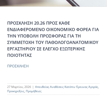
ΠΡΟΣΚΛΗΣΗ 20.26 ΠΡΟΣ ΚΑΘΕ
ΕΝΔΙΑΦΕΡΟΜΕΝΟ ΟΙΚΟΝΟΜΙΚΟ ΦΟΡΕΑ ΓΙΑ
ΤΗΝ ΥΠΟΒΟΛΗ ΠΡΟΣΦΟΡΑΣ ΓΙΑ ΤΗ
ΣΥΜΜΕΤΟΧΗ ΤΟΥ ΠΑΘΟΛΟΓΟΑΝΑΤΟΜΙΚΟΥ
ΕΡΓΑΣΤΗΡΙΟΥ ΣΕ ΕΛΕΓΧΟ ΕΞΩΤΕΡΙΚΗΣ
ΠΟΙΟΤΗΤΑΣ
ΠΡΟΣΚΛΗΣΗ
27 Μαρτίου, 2026
|
Απευθείας Αναθέσεις Κατόπιν Έρευνας Αγοράς
,
Προκηρύξεις
,
Προμήθειες