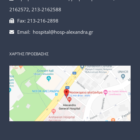
2162572, 213-2162588
Fax: 213-216-2898
Email: hospital@hosp-alexandra.gr
ΧΑΡΤΗΣ ΠΡΟΣΒΑΣΗΣ