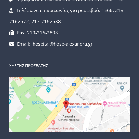
Τηλέφωνα επικοινωνίας για ραντεβού: 1566, 213-
2162572, 213-2162588
Fax: 213-216-2898
Email: hospital@hosp-alexandra.gr
ΧΑΡΤΗΣ ΠΡΟΣΒΑΣΗΣ