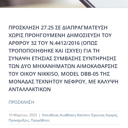
ΠΡΟΣΚΛΗΣΗ 27.25 ΣΕ ΔΙΑΠΡΑΓΜΑΤΕΥΣΗ
ΧΩΡΙΣ ΠΡΟΗΓΟΥΜΕΝΗ ΔΗΜΟΣΙΕΥΣΗ ΤΟΥ
ΑΡΘΡΟΥ 32 ΤΟΥ Ν.4412/2016 (ΟΠΩΣ
ΤΡΟΠΟΠΟΙΗΘΗΚΕ ΚΑΙ ΙΣΧΥΕΙ) ΓΙΑ ΤΗ
ΣΥΝΑΨΗ ΕΤΗΣΙΑΣ ΣΥΜΒΑΣΗΣ ΣΥΝΤΗΡΗΣΗΣ
ΤΩΝ ΔΥΟ ΜΗΧΑΝΗΜΑΤΩΝ ΑΙΜΟΚΑΘΑΡΣΗΣ
ΤΟΥ ΟΙΚΟΥ NIKKISO, MODEL DBB-05 ΤΗΣ
ΜΟΝΑΔΑΣ ΤΕΧΝΗΤΟΥ ΝΕΦΡΟΥ, ΜΕ ΚΑΛΥΨΗ
ΑΝΤΑΛΛΑΚΤΙΚΩΝ
ΠΡΟΣΚΛΗΣΗ
10 Μαρτίου, 2025
|
Απευθείας Αναθέσεις Κατόπιν Έρευνας Αγοράς
,
Προκηρύξεις
,
Προμήθειες