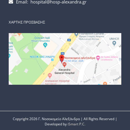
Email: hospital@hosp-alexandra.gr
ΧΑΡΤΗΣ ΠΡΟΣΒΑΣΗΣ
Copyright
2026 Γ. Νοσοκομείο Αλεξάνδρα | All Rights Reserved |
Developed by
iSmart P.C.