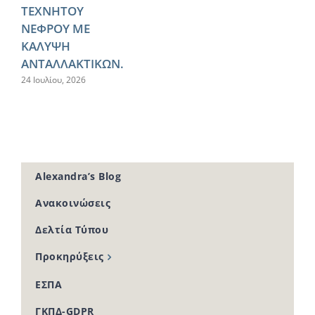
ΤΕΧΝΗΤΟΥ
ΝΕΦΡΟΥ ΜΕ
ΚΑΛΥΨΗ
ΑΝΤΑΛΛΑΚΤΙΚΩΝ.
24 Ιουλίου, 2026
Alexandra’s Blog
Ανακοινώσεις
Δελτία Τύπου
Προκηρύξεις
ΕΣΠΑ
ΓΚΠΔ-GDPR