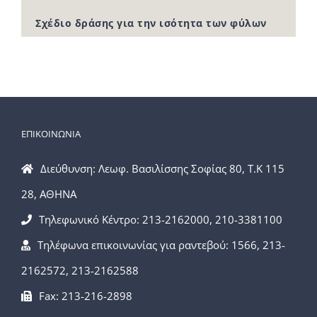
Σχέδιο δράσης για την ισότητα των φύλων
ΕΠΙΚΟΙΝΩΝΙΑ
Διεύθυνση: Λεωφ. Βασιλίσσης Σοφίας 80, Τ.Κ 115
28, ΑΘΗΝΑ
Τηλεφωνικό Κέντρο: 213-2162000, 210-3381100
Τηλέφωνα επικοινωνίας για ραντεβού: 1566, 213-
2162572, 213-2162588
Fax: 213-216-2898