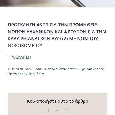
ΠΡΟΣΚΛΗΣΗ 48.26 ΓΙΑ ΤΗΝ ΠΡΟΜΗΘΕΙΑ
ΝΩΠΩΝ ΛΑΧΑΝΙΚΩΝ ΚΑΙ ΦΡΟΥΤΩΝ ΓΙΑ ΤΗΝ
ΚΑΛΥΨΗ ΑΝΑΓΚΩΝ ΔΥΟ (2) ΜΗΝΩΝ ΤΟΥ
ΝΟΣΟΚΟΜΕΙΟΥ
ΠΡΟΣΚΛΗΣΗ
18 Ιουνίου, 2026
|
Απευθείας Αναθέσεις Κατόπιν Έρευνας Αγοράς
,
Προκηρύξεις
,
Προμήθειες
Κοινοποιήστε αυτό το άρθρο
Facebook
X
Email