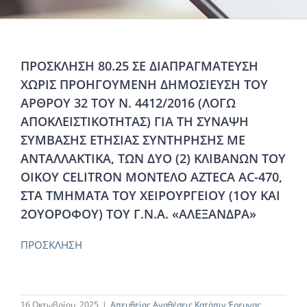
ΠΡΟΣΚΛΗΣΗ 80.25 ΣΕ ΔΙΑΠΡΑΓΜΑΤΕΥΣΗ
ΧΩΡΙΣ ΠΡΟΗΓΟΥΜΕΝΗ ΔΗΜΟΣΙΕΥΣΗ ΤΟΥ
ΑΡΘΡΟΥ 32 ΤΟΥ Ν. 4412/2016 (ΛΟΓΩ
ΑΠΟΚΛΕΙΣΤΙΚΟΤΗΤΑΣ) ΓΙΑ ΤΗ ΣΥΝΑΨΗ
ΣΥΜΒΑΣΗΣ ΕΤΗΣΙΑΣ ΣΥΝΤΗΡΗΣΗΣ ΜΕ
ΑΝΤΑΛΛΑΚΤΙΚΑ, ΤΩΝ ΔΥΟ (2) ΚΛΙΒΑΝΩΝ ΤΟΥ
ΟΙΚΟΥ CELITRON ΜΟΝΤΕΛΟ AZTECA AC-470,
ΣΤΑ ΤΜΗΜΑΤΑ ΤΟΥ ΧΕΙΡΟΥΡΓΕΙΟΥ (1ΟΥ ΚΑΙ
2ΟΥΟΡΟΦΟΥ) ΤΟΥ Γ.Ν.Α. «ΑΛΕΞΑΝΔΡΑ»
ΠΡΟΣΚΛΗΣΗ
16 Οκτωβρίου, 2025
|
Απευθείας Αναθέσεις Κατόπιν Έρευνας