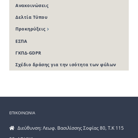
Ανακοινώσεις
Δελτία Τύπου
Προκηρύξεις
ΕΣΠΑ
ΓΚΠΔ-GDPR
Σχέδιο δράσης για την ισότητα των φύλων
ΕΠΙΚΟΙΝΩΝΙΑ
Διεύθυνση: Λεωφ. Βασιλίσσης Σοφίας 80, Τ.Κ 115