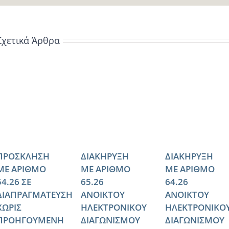
Σχετικά Άρθρα
ΠΡΟΣΚΛΗΣΗ
ΔΙΑΚΗΡΥΞΗ
ΔΙΑΚΗΡΥΞΗ
ΜΕ ΑΡΙΘΜΟ
ΜΕ ΑΡΙΘΜΟ
ΜΕ ΑΡΙΘΜΟ
54.26 ΣΕ
65.26
64.26
ΔΙΑΠΡΑΓΜΑΤΕΥΣΗ
ΑΝΟΙΚΤΟΥ
ΑΝΟΙΚΤΟΥ
ΧΩΡΙΣ
ΗΛΕΚΤΡΟΝΙΚΟΥ
ΗΛΕΚΤΡΟΝΙΚΟ
ΠΡΟΗΓΟΥΜΕΝΗ
ΔΙΑΓΩΝΙΣΜΟΥ
ΔΙΑΓΩΝΙΣΜΟΥ