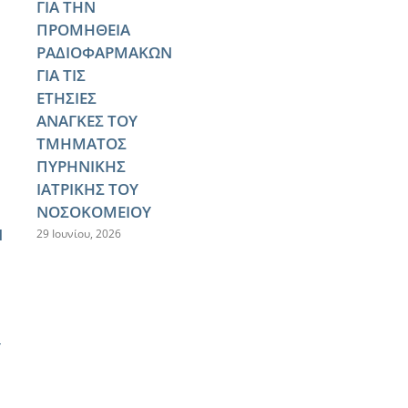
ΓΙΑ ΤΗΝ
ΠΡΟΜΗΘΕΙΑ
ΡΑΔΙΟΦΑΡΜΑΚΩΝ
ΓΙΑ ΤΙΣ
ΕΤΗΣΙΕΣ
ΑΝΑΓΚΕΣ ΤΟΥ
ΤΜΗΜΑΤΟΣ
ΠΥΡΗΝΙΚΗΣ
ΙΑΤΡΙΚΗΣ ΤΟΥ
ΝΟΣΟΚΟΜΕΙΟΥ
Ν
29 Ιουνίου, 2026
Υ