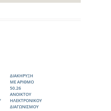
ΔΙΑΚΗΡΥΞΗ
ΜΕ ΑΡΙΘΜΟ
50.26
ΑΝΟΙΚΤΟΥ
Υ
ΗΛΕΚΤΡΟΝΙΚΟΥ
ΔΙΑΓΩΝΙΣΜΟΥ