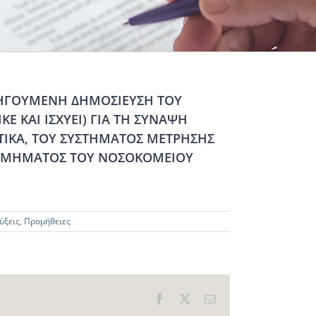
ΟΗΓΟΥΜΕΝΗ ΔΗΜΟΣΙΕΥΣΗ ΤΟΥ
Ε ΚΑΙ ΙΣΧΥΕΙ) ΓΙΑ ΤΗ ΣΥΝΑΨΗ
ΤΙΚΑ, ΤΟΥ ΣΥΣΤΗΜΑΤΟΣ ΜΕΤΡΗΣΗΣ
 ΤΜΗΜΑΤΟΣ ΤΟΥ ΝΟΣΟΚΟΜΕΙΟΥ
ύξεις
,
Προμήθειες
Facebook
X
Email