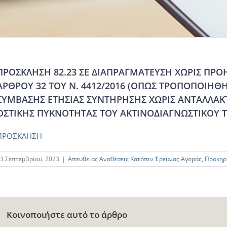
ΠΡΟΣΚΛΗΣΗ 82.23 ΣΕ ΔΙΑΠΡΑΓΜΑΤΕΥΣΗ ΧΩΡΙΣ ΠΡ
ΑΡΘΡΟΥ 32 ΤΟΥ Ν. 4412/2016 (ΟΠΩΣ ΤΡΟΠΟΠΟΙΗΘΗΚ
ΣΥΜΒΑΣΗΣ ΕΤΗΣΙΑΣ ΣΥΝΤΗΡΗΣΗΣ ΧΩΡΙΣ ΑΝΤΑΛΛΑΚ
ΟΣΤΙΚΗΣ ΠΥΚΝΟΤΗΤΑΣ ΤΟΥ ΑΚΤΙΝΟΔΙΑΓΝΩΣΤΙΚΟΥ
ΠΡΟΣΚΛΗΣΗ
3 Σεπτεμβρίου, 2023
|
Απευθείας Αναθέσεις Κατόπιν Έρευνας Αγοράς
,
Προκηρ
Κοινοποιήστε αυτό το άρθρο