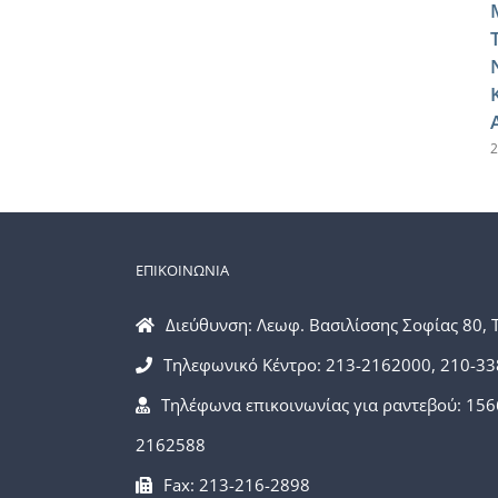
2
ΕΠΙΚΟΙΝΩΝΙΑ
Διεύθυνση: Λεωφ. Βασιλίσσης Σοφίας 80, 
Τηλεφωνικό Κέντρο: 213-2162000, 210-3
Τηλέφωνα επικοινωνίας για ραντεβού: 156
2162588
Fax: 213-216-2898