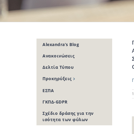
Alexandra’s Blog
Ανακοινώσεις
Δελτία Τύπου
Προκηρύξεις
ΕΣΠΑ
1
ΓΚΠΔ-GDPR
Σχέδιο δράσης για την
ισότητα των φύλων