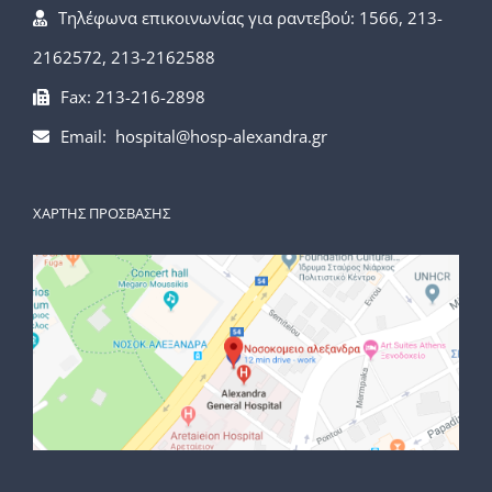
Τηλέφωνα επικοινωνίας για ραντεβού: 1566, 213-
2162572, 213-2162588
Fax: 213-216-2898
Email: hospital@hosp-alexandra.gr
ΧΑΡΤΗΣ ΠΡΟΣΒΑΣΗΣ