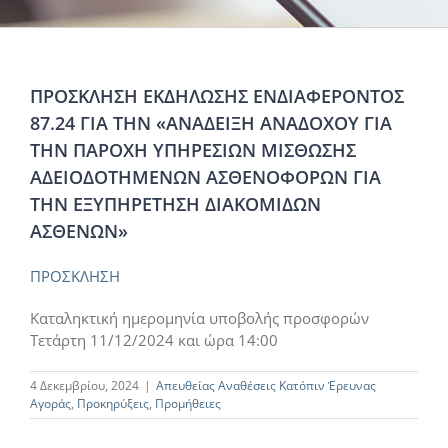
ΠΡΟΣΚΛΗΣΗ ΕΚΔΗΛΩΣΗΣ ΕΝΔΙΑΦΕΡΟΝΤΟΣ
87.24 ΓΙΑ ΤΗΝ «ΑΝΑΔΕΙΞΗ ΑΝΑΔΟΧΟΥ ΓΙΑ
ΤΗΝ ΠΑΡΟΧΗ ΥΠΗΡΕΣΙΩΝ ΜΙΣΘΩΣΗΣ
ΑΔΕΙΟΔΟΤΗΜΕΝΩΝ ΑΣΘΕΝΟΦΟΡΩΝ ΓΙΑ
ΤΗΝ ΕΞΥΠΗΡΕΤΗΣΗ ΔΙΑΚΟΜΙΔΩΝ
ΑΣΘΕΝΩΝ»
ΠΡΟΣΚΛΗΣΗ
Καταληκτική ημερομηνία υποβολής προσφορών
Τετάρτη 11/12/2024 και ώρα 14:00
4 Δεκεμβρίου, 2024
|
Απευθείας Αναθέσεις Κατόπιν Έρευνας
Αγοράς
,
Προκηρύξεις
,
Προμήθειες