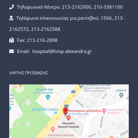
Τηλεφωνικό Κέντρο: 213-2162000, 210-3381100
Τηλέφωνα επικοινωνίας για ραντεβού: 1566, 213-
2162572, 213-2162588
Fax: 213-216-2898
Email: hospital@hosp-alexandra.gr
ΧΑΡΤΗΣ ΠΡΟΣΒΑΣΗΣ