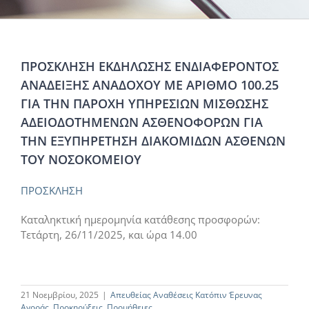
ΠΡΟΣΚΛΗΣΗ ΕΚΔΗΛΩΣΗΣ ΕΝΔΙΑΦΕΡΟΝΤΟΣ
ΑΝΑΔΕΙΞΗΣ ΑΝΑΔΟΧΟΥ ΜΕ ΑΡΙΘΜΟ 100.25
ΓΙΑ ΤΗΝ ΠΑΡΟΧΗ ΥΠΗΡΕΣΙΩΝ ΜΙΣΘΩΣΗΣ
ΑΔΕΙΟΔΟΤΗΜΕΝΩΝ ΑΣΘΕΝΟΦΟΡΩΝ ΓΙΑ
ΤΗΝ ΕΞΥΠΗΡΕΤΗΣΗ ΔΙΑΚΟΜΙΔΩΝ ΑΣΘΕΝΩΝ
ΤΟΥ ΝΟΣΟΚΟΜΕΙΟΥ
ΠΡΟΣΚΛΗΣΗ
Καταληκτική ημερομηνία κατάθεσης προσφορών:
Τετάρτη, 26/11/2025, και ώρα 14.00
21 Νοεμβρίου, 2025
|
Απευθείας Αναθέσεις Κατόπιν Έρευνας
Αγοράς
,
Προκηρύξεις
,
Προμήθειες