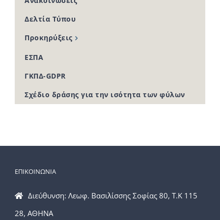
Ανακοινώσεις
Δελτία Τύπου
Προκηρύξεις
ΕΣΠΑ
ΓΚΠΔ-GDPR
Σχέδιο δράσης για την ισότητα των φύλων
ΕΠΙΚΟΙΝΩΝΙΑ
Διεύθυνση: Λεωφ. Βασιλίσσης Σοφίας 80, Τ.Κ 115
28, ΑΘΗΝΑ