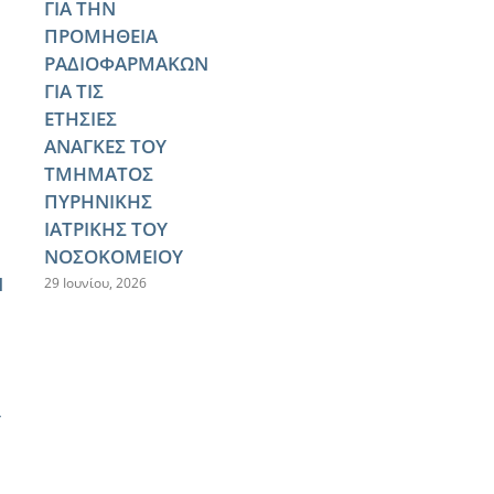
ΓΙΑ ΤΗΝ
ΠΡΟΜΗΘΕΙΑ
ΡΑΔΙΟΦΑΡΜΑΚΩΝ
ΓΙΑ ΤΙΣ
ΕΤΗΣΙΕΣ
ΑΝΑΓΚΕΣ ΤΟΥ
ΤΜΗΜΑΤΟΣ
ΠΥΡΗΝΙΚΗΣ
ΙΑΤΡΙΚΗΣ ΤΟΥ
ΝΟΣΟΚΟΜΕΙΟΥ
Ν
29 Ιουνίου, 2026
Υ