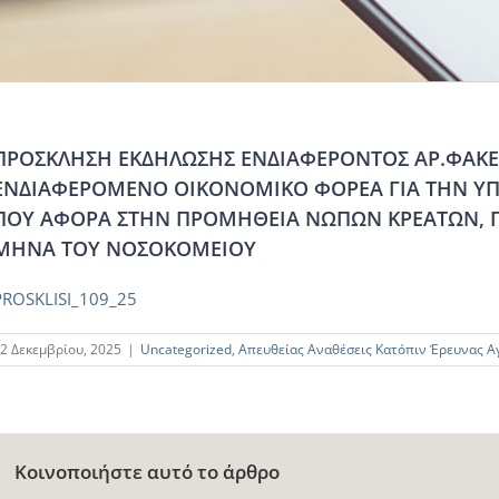
ΠΡΟΣΚΛΗΣΗ ΕΚΔΗΛΩΣΗΣ ΕΝΔΙΑΦΕΡΟΝΤΟΣ ΑΡ.ΦΑΚΕΛ
ΕΝΔΙΑΦΕΡΟΜΕΝΟ ΟΙΚΟΝΟΜΙΚΟ ΦΟΡΕΑ ΓΙΑ ΤΗΝ Υ
ΠΟΥ ΑΦΟΡΑ ΣΤΗΝ ΠΡΟΜΗΘΕΙΑ ΝΩΠΩΝ ΚΡΕΑΤΩΝ, Γ
ΜΗΝΑ ΤΟΥ ΝΟΣΟΚΟΜΕΙΟΥ
PROSKLISI_109_25
2 Δεκεμβρίου, 2025
|
Uncategorized
,
Απευθείας Αναθέσεις Κατόπιν Έρευνας Α
Κοινοποιήστε αυτό το άρθρο