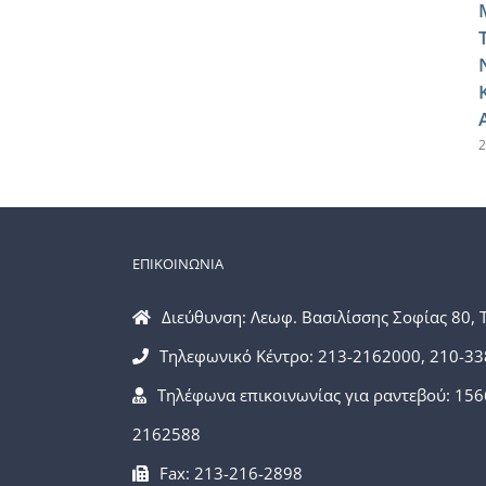
2
ΕΠΙΚΟΙΝΩΝΙΑ
Διεύθυνση: Λεωφ. Βασιλίσσης Σοφίας 80, 
Τηλεφωνικό Κέντρο: 213-2162000, 210-3
Τηλέφωνα επικοινωνίας για ραντεβού: 156
2162588
Fax: 213-216-2898