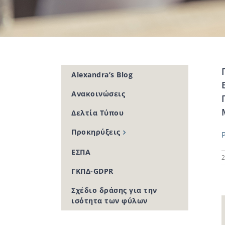
Alexandra’s Blog
Ανακοινώσεις
Δελτία Τύπου
Προκηρύξεις
ΕΣΠΑ
2
ΓΚΠΔ-GDPR
Σχέδιο δράσης για την
ισότητα των φύλων