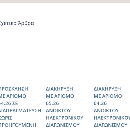
Σχετικά Άρθρα
ΠΡΟΣΚΛΗΣΗ
ΔΙΑΚΗΡΥΞΗ
ΔΙΑΚΗΡΥΞΗ
ΜΕ ΑΡΙΘΜΟ
ΜΕ ΑΡΙΘΜΟ
ΜΕ ΑΡΙΘΜΟ
54.26 ΣΕ
65.26
64.26
ΔΙΑΠΡΑΓΜΑΤΕΥΣΗ
ΑΝΟΙΚΤΟΥ
ΑΝΟΙΚΤΟΥ
ΧΩΡΙΣ
ΗΛΕΚΤΡΟΝΙΚΟΥ
ΗΛΕΚΤΡΟΝΙΚΟ
ΠΡΟΗΓΟΥΜΕΝΗ
ΔΙΑΓΩΝΙΣΜΟΥ
ΔΙΑΓΩΝΙΣΜΟΥ