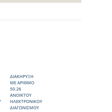
ΔΙΑΚΗΡΥΞΗ
ΜΕ ΑΡΙΘΜΟ
50.26
ΑΝΟΙΚΤΟΥ
Υ
ΗΛΕΚΤΡΟΝΙΚΟΥ
ΔΙΑΓΩΝΙΣΜΟΥ