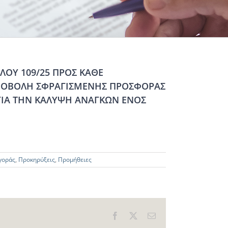
ΟΥ 109/25 ΠΡΟΣ ΚΑΘΕ
ΠΟΒΟΛΗ ΣΦΡΑΓΙΣΜΕΝΗΣ ΠΡΟΣΦΟΡΑΣ
ΙΑ ΤΗΝ ΚΑΛΥΨΗ ΑΝΑΓΚΩΝ ΕΝΟΣ
γοράς
,
Προκηρύξεις
,
Προμήθειες
Facebook
X
Email